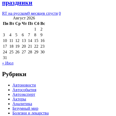
праздники
RT на русском
9 месяцев спустя
0
Август 2026
Пн
Вт
Ср
Чт
Пт
Сб
Вс
1
2
3
4
5
6
7
8
9
10
11
12
13
14
15
16
17
18
19
20
21
22
23
24
25
26
27
28
29
30
31
« Июл
Рубрики
Автоновости
Автособытия
Автоэксперт
Актеры
Аналитика
Безумный мир
Болезни и лекарства