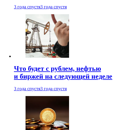
3 года спустя
3 года спустя
Что будет с рублем, нефтью
и биржей на следующей неделе
3 года спустя
3 года спустя