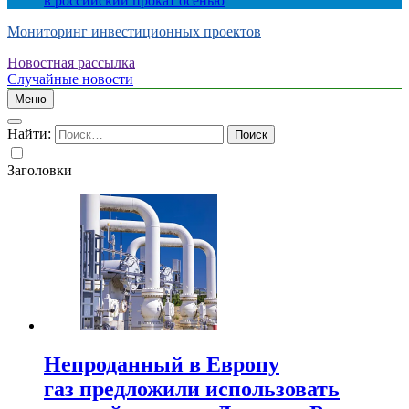
в российский прокат осенью
Мониторинг инвестиционных проектов
Новостная рассылка
Случайные новости
Меню
Найти:
Заголовки
Непроданный в Европу
газ предложили использовать