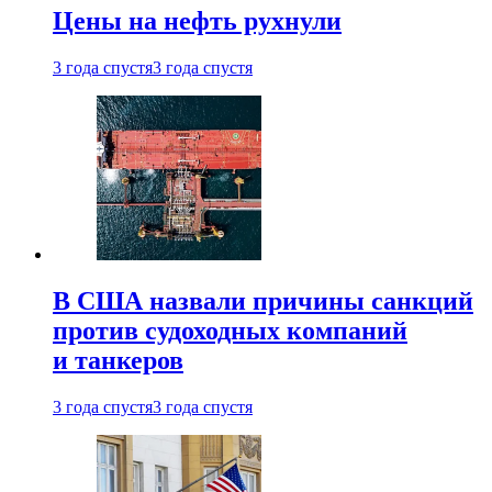
Цены на нефть рухнули
3 года спустя
3 года спустя
В США назвали причины санкций
против судоходных компаний
и танкеров
3 года спустя
3 года спустя