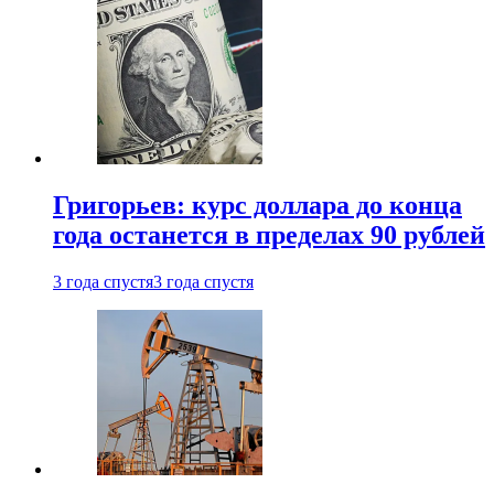
Григорьев: курс доллара до конца
года останется в пределах 90 рублей
3 года спустя
3 года спустя