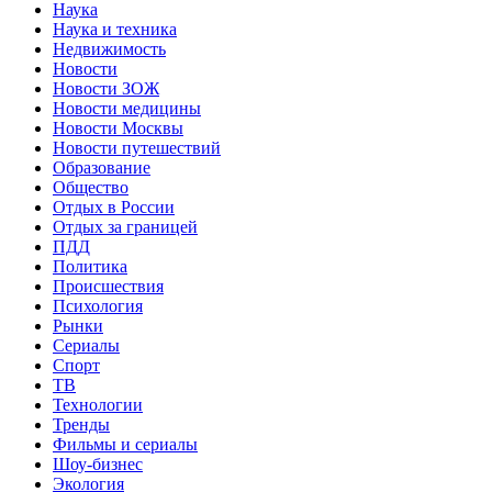
Наука
Наука и техника
Недвижимость
Новости
Новости ЗОЖ
Новости медицины
Новости Москвы
Новости путешествий
Образование
Общество
Отдых в России
Отдых за границей
ПДД
Политика
Происшествия
Психология
Рынки
Сериалы
Спорт
ТВ
Технологии
Тренды
Фильмы и сериалы
Шоу-бизнес
Экология