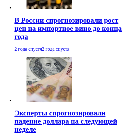
В России спрогнозировали рост
цен на импортное вино до конца
года
2 года спустя
2 года спустя
Эксперты спрогнозировали
падение доллара на следующей
неделе