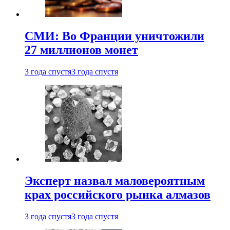
СМИ: Во Франции уничтожили
27 миллионов монет
3 года спустя
3 года спустя
Эксперт назвал маловероятным
крах российского рынка алмазов
3 года спустя
3 года спустя