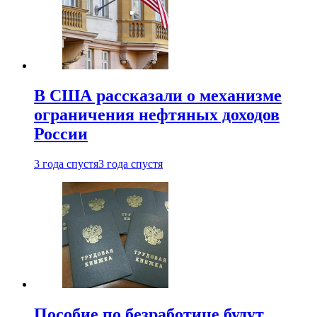
В США рассказали о механизме
ограничения нефтяных доходов
России
3 года спустя
3 года спустя
Пособие по безработице будут