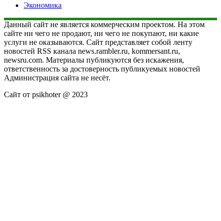
Экономика
Данный сайт не является коммерческим проектом. На этом
сайте ни чего не продают, ни чего не покупают, ни какие
услуги не оказываются. Сайт представляет собой ленту
новостей RSS канала news.rambler.ru, kommersant.ru,
newsru.com. Материалы публикуются без искажения,
ответственность за достоверность публикуемых новостей
Администрация сайта не несёт.
Сайт от psikhoter @ 2023