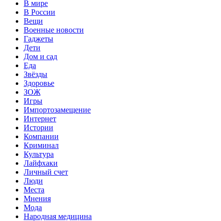
В мире
В России
Вещи
Военные новости
Гаджеты
Дети
Дом и сад
Еда
Звёзды
Здоровье
ЗОЖ
Игры
Импортозамещение
Интернет
Истории
Компании
Криминал
Культура
Лайфхаки
Личный счет
Люди
Места
Мнения
Мода
Народная медицина