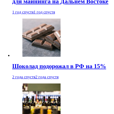
для майнинга на Дальнем Востоке
1 год спустя
1 год спустя
Шоколад подорожал в РФ на 15%
2 года спустя
2 года спустя