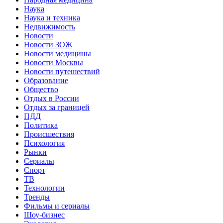
Наука
Наука и техника
Недвижимость
Новости
Новости ЗОЖ
Новости медицины
Новости Москвы
Новости путешествий
Образование
Общество
Отдых в России
Отдых за границей
ПДД
Политика
Происшествия
Психология
Рынки
Сериалы
Спорт
ТВ
Технологии
Тренды
Фильмы и сериалы
Шоу-бизнес