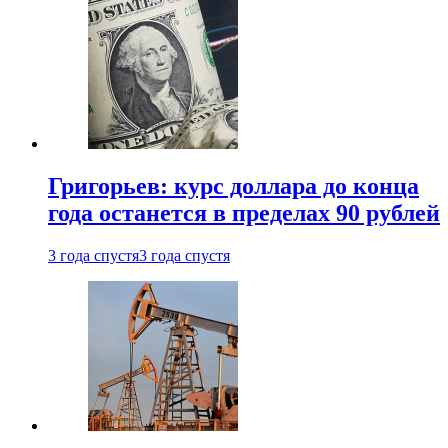
Григорьев: курс доллара до конца
года останется в пределах 90 рублей
3 года спустя
3 года спустя