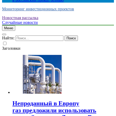
в российский прокат осенью
Мониторинг инвестиционных проектов
Новостная рассылка
Случайные новости
Меню
Найти:
Заголовки
Непроданный в Европу
газ предложили использовать