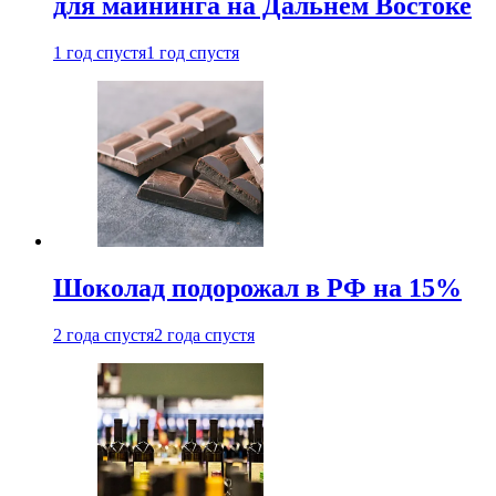
для майнинга на Дальнем Востоке
1 год спустя
1 год спустя
Шоколад подорожал в РФ на 15%
2 года спустя
2 года спустя