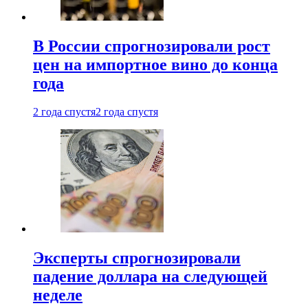
В России спрогнозировали рост
цен на импортное вино до конца
года
2 года спустя
2 года спустя
Эксперты спрогнозировали
падение доллара на следующей
неделе