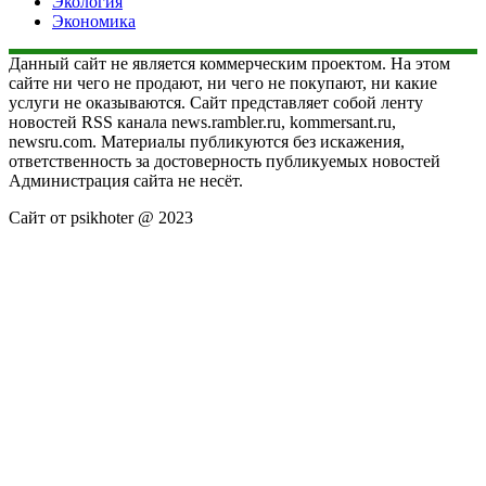
Экология
Экономика
Данный сайт не является коммерческим проектом. На этом
сайте ни чего не продают, ни чего не покупают, ни какие
услуги не оказываются. Сайт представляет собой ленту
новостей RSS канала news.rambler.ru, kommersant.ru,
newsru.com. Материалы публикуются без искажения,
ответственность за достоверность публикуемых новостей
Администрация сайта не несёт.
Сайт от psikhoter @ 2023