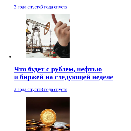
3 года спустя
3 года спустя
Что будет с рублем, нефтью
и биржей на следующей неделе
3 года спустя
3 года спустя