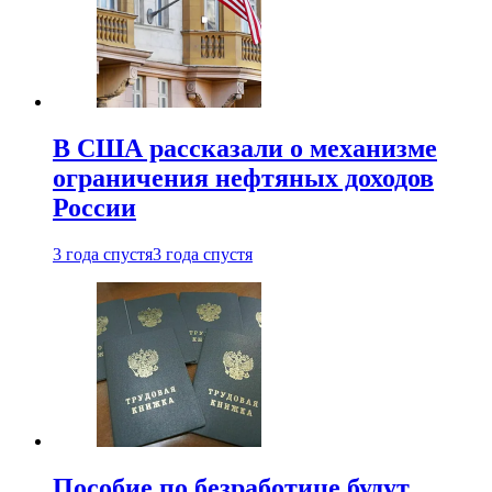
В США рассказали о механизме
ограничения нефтяных доходов
России
3 года спустя
3 года спустя
Пособие по безработице будут