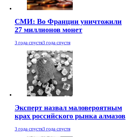
СМИ: Во Франции уничтожили
27 миллионов монет
3 года спустя
3 года спустя
Эксперт назвал маловероятным
крах российского рынка алмазов
3 года спустя
3 года спустя