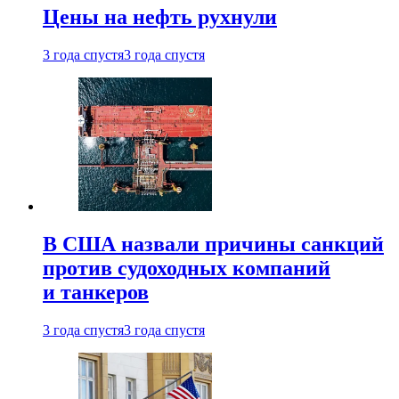
Цены на нефть рухнули
3 года спустя
3 года спустя
В США назвали причины санкций
против судоходных компаний
и танкеров
3 года спустя
3 года спустя