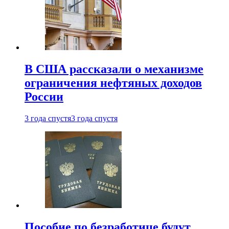
В США рассказали о механизме
ограничения нефтяных доходов
России
3 года спустя
3 года спустя
Пособие по безработице будут