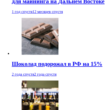
для майнинга на Дальнем Востоке
1 год спустя
12 месяцев спустя
Шоколад подорожал в РФ на 15%
2 года спустя
2 года спустя