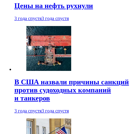
Цены на нефть рухнули
3 года спустя
3 года спустя
В США назвали причины санкций
против судоходных компаний
и танкеров
3 года спустя
3 года спустя