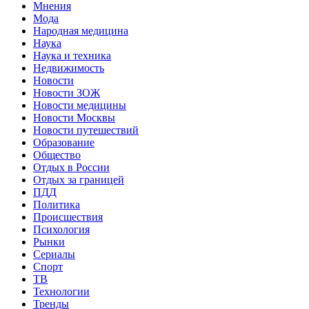
Мнения
Мода
Народная медицина
Наука
Наука и техника
Недвижимость
Новости
Новости ЗОЖ
Новости медицины
Новости Москвы
Новости путешествий
Образование
Общество
Отдых в России
Отдых за границей
ПДД
Политика
Происшествия
Психология
Рынки
Сериалы
Спорт
ТВ
Технологии
Тренды