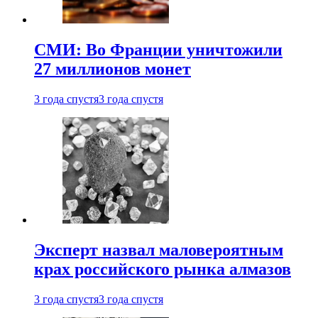
СМИ: Во Франции уничтожили
27 миллионов монет
3 года спустя
3 года спустя
Эксперт назвал маловероятным
крах российского рынка алмазов
3 года спустя
3 года спустя