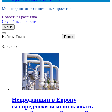
в российский прокат осенью
Мониторинг инвестиционных проектов
Новостная рассылка
Случайные новости
Меню
Найти:
Заголовки
Непроданный в Европу
газ предложили использовать