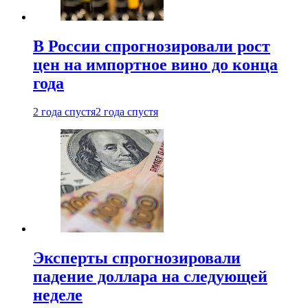
В России спрогнозировали рост
цен на импортное вино до конца
года
2 года спустя
2 года спустя
Эксперты спрогнозировали
падение доллара на следующей
неделе