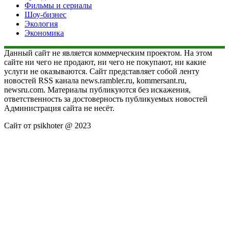
Фильмы и сериалы
Шоу-бизнес
Экология
Экономика
Данный сайт не является коммерческим проектом. На этом
сайте ни чего не продают, ни чего не покупают, ни какие
услуги не оказываются. Сайт представляет собой ленту
новостей RSS канала news.rambler.ru, kommersant.ru,
newsru.com. Материалы публикуются без искажения,
ответственность за достоверность публикуемых новостей
Администрация сайта не несёт.
Сайт от psikhoter @ 2023