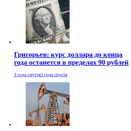
Григорьев: курс доллара до конца
года останется в пределах 90 рублей
3 года спустя
3 года спустя