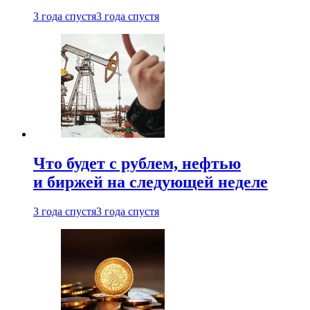
3 года спустя
3 года спустя
Что будет с рублем, нефтью
и биржей на следующей неделе
3 года спустя
3 года спустя