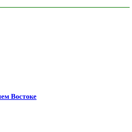
нем Востоке