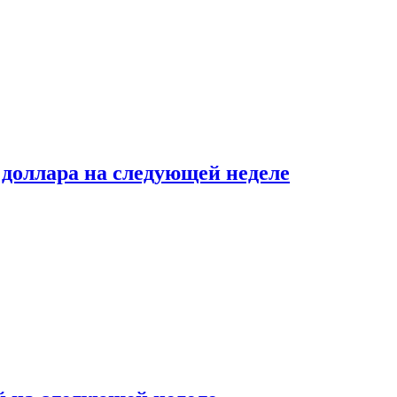
доллара на следующей неделе