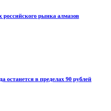
х российского рынка алмазов
да останется в пределах 90 рублей