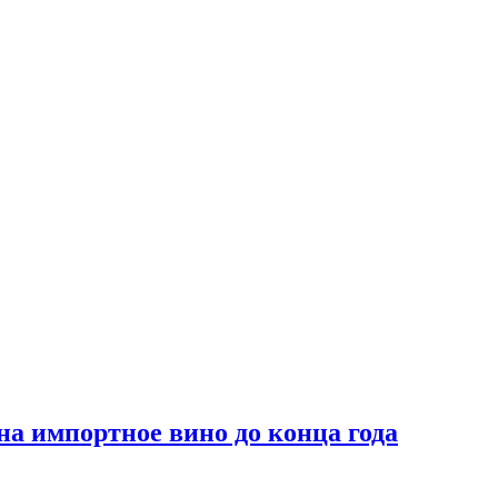
на импортное вино до конца года