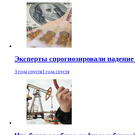
Эксперты спрогнозировали падение 
3 года спустя
3 года спустя