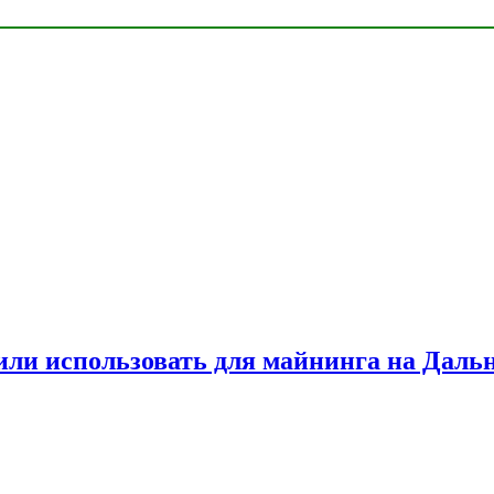
или использовать для майнинга на Даль