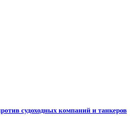
отив судоходных компаний и танкеров