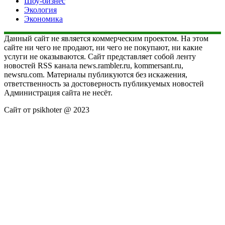
Шоу-бизнес
Экология
Экономика
Данный сайт не является коммерческим проектом. На этом
сайте ни чего не продают, ни чего не покупают, ни какие
услуги не оказываются. Сайт представляет собой ленту
новостей RSS канала news.rambler.ru, kommersant.ru,
newsru.com. Материалы публикуются без искажения,
ответственность за достоверность публикуемых новостей
Администрация сайта не несёт.
Сайт от psikhoter @ 2023