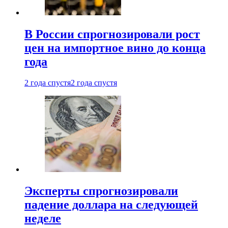
В России спрогнозировали рост
цен на импортное вино до конца
года
2 года спустя
2 года спустя
Эксперты спрогнозировали
падение доллара на следующей
неделе