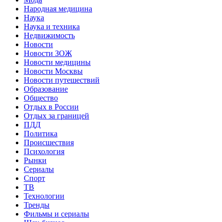
Народная медицина
Наука
Наука и техника
Недвижимость
Новости
Новости ЗОЖ
Новости медицины
Новости Москвы
Новости путешествий
Образование
Общество
Отдых в России
Отдых за границей
ПДД
Политика
Происшествия
Психология
Рынки
Сериалы
Спорт
ТВ
Технологии
Тренды
Фильмы и сериалы