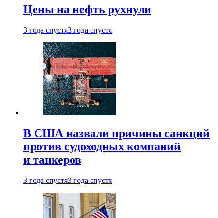
Цены на нефть рухнули
3 года спустя
3 года спустя
В США назвали причины санкций
против судоходных компаний
и танкеров
3 года спустя
3 года спустя