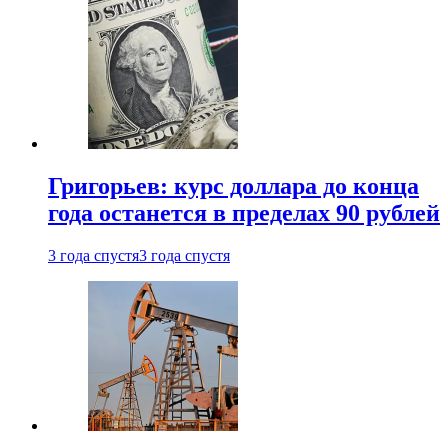
Григорьев: курс доллара до конца
года останется в пределах 90 рублей
3 года спустя
3 года спустя