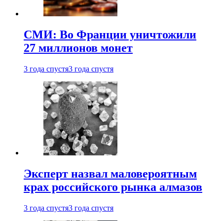
СМИ: Во Франции уничтожили
27 миллионов монет
3 года спустя
3 года спустя
Эксперт назвал маловероятным
крах российского рынка алмазов
3 года спустя
3 года спустя