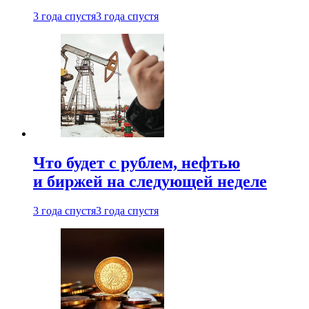
3 года спустя
3 года спустя
Что будет с рублем, нефтью
и биржей на следующей неделе
3 года спустя
3 года спустя