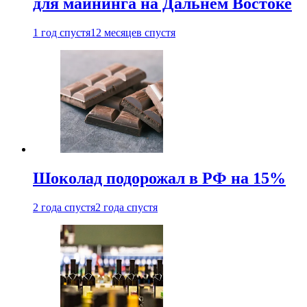
для майнинга на Дальнем Востоке
1 год спустя
12 месяцев спустя
Шоколад подорожал в РФ на 15%
2 года спустя
2 года спустя