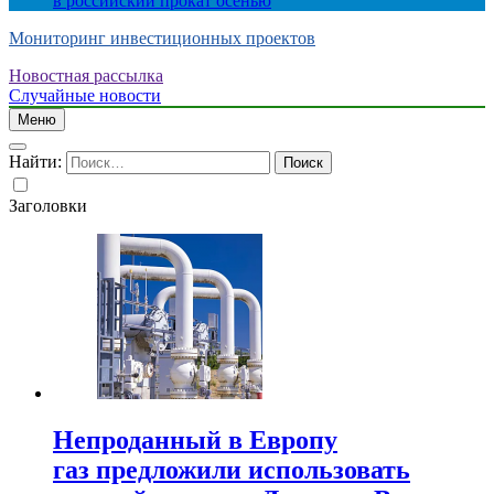
в российский прокат осенью
Мониторинг инвестиционных проектов
Новостная рассылка
Случайные новости
Меню
Найти:
Заголовки
Непроданный в Европу
газ предложили использовать