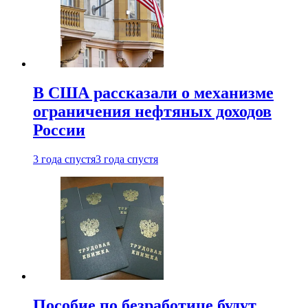
В США рассказали о механизме
ограничения нефтяных доходов
России
3 года спустя
3 года спустя
Пособие по безработице будут