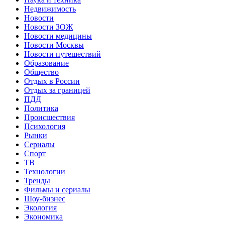
Недвижимость
Новости
Новости ЗОЖ
Новости медицины
Новости Москвы
Новости путешествий
Образование
Общество
Отдых в России
Отдых за границей
ПДД
Политика
Происшествия
Психология
Рынки
Сериалы
Спорт
ТВ
Технологии
Тренды
Фильмы и сериалы
Шоу-бизнес
Экология
Экономика