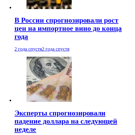
В России спрогнозировали рост
цен на импортное вино до конца
года
2 года спустя
2 года спустя
Эксперты спрогнозировали
падение доллара на следующей
неделе