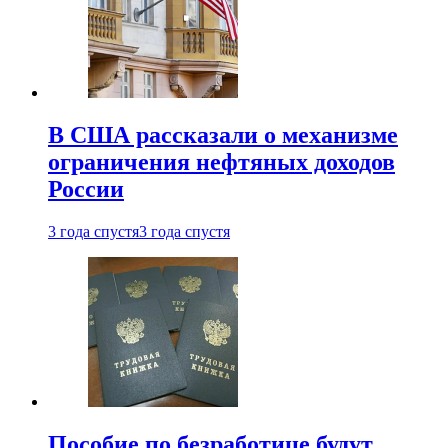
В США рассказали о механизме
ограничения нефтяных доходов
России
3 года спустя
3 года спустя
Пособие по безработице будут