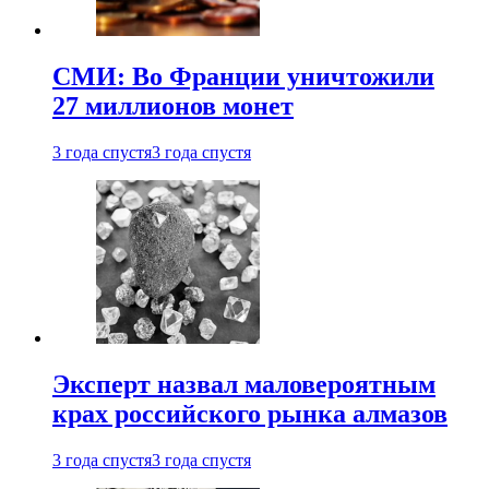
СМИ: Во Франции уничтожили
27 миллионов монет
3 года спустя
3 года спустя
Эксперт назвал маловероятным
крах российского рынка алмазов
3 года спустя
3 года спустя