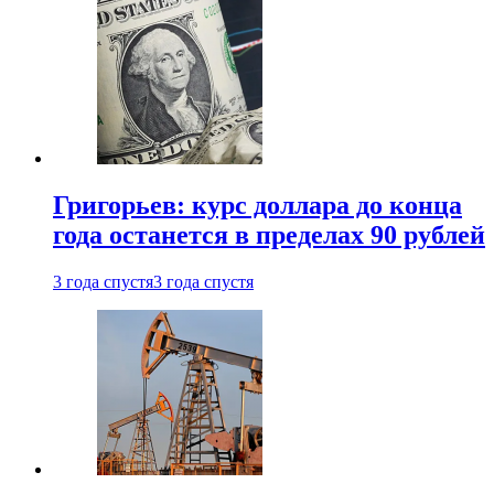
Григорьев: курс доллара до конца
года останется в пределах 90 рублей
3 года спустя
3 года спустя