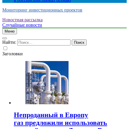
в российский прокат осенью
Мониторинг инвестиционных проектов
Новостная рассылка
Случайные новости
Меню
Найти:
Заголовки
Непроданный в Европу
газ предложили использовать