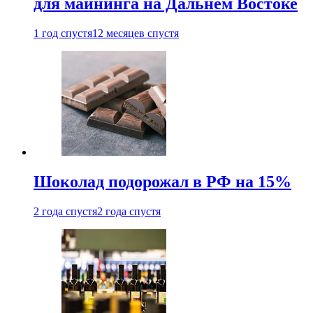
для майнинга на Дальнем Востоке
1 год спустя
12 месяцев спустя
Шоколад подорожал в РФ на 15%
2 года спустя
2 года спустя