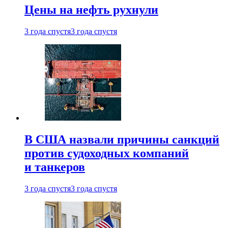
Цены на нефть рухнули
3 года спустя
3 года спустя
В США назвали причины санкций
против судоходных компаний
и танкеров
3 года спустя
3 года спустя