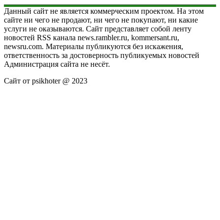
Данный сайт не является коммерческим проектом. На этом
сайте ни чего не продают, ни чего не покупают, ни какие
услуги не оказываются. Сайт представляет собой ленту
новостей RSS канала news.rambler.ru, kommersant.ru,
newsru.com. Материалы публикуются без искажения,
ответственность за достоверность публикуемых новостей
Администрация сайта не несёт.
Сайт от psikhoter @ 2023