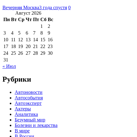
Вечерняя Москва
3 года спустя
0
Август 2026
Пн
Вт
Ср
Чт
Пт
Сб
Вс
1
2
3
4
5
6
7
8
9
10
11
12
13
14
15
16
17
18
19
20
21
22
23
24
25
26
27
28
29
30
31
« Июл
Рубрики
Автоновости
Автособытия
Автоэксперт
Актеры
Аналитика
Безумный мир
Болезни и лекарства
В мире
В России