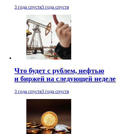
3 года спустя
3 года спустя
Что будет с рублем, нефтью
и биржей на следующей неделе
3 года спустя
3 года спустя