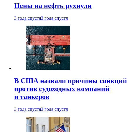
Цены на нефть рухнули
3 года спустя
3 года спустя
В США назвали причины санкций
против судоходных компаний
и танкеров
3 года спустя
3 года спустя