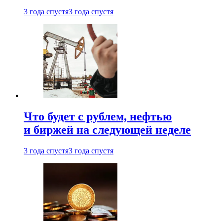
3 года спустя
3 года спустя
Что будет с рублем, нефтью
и биржей на следующей неделе
3 года спустя
3 года спустя