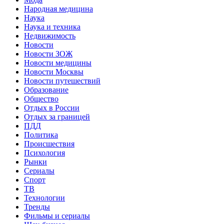
Народная медицина
Наука
Наука и техника
Недвижимость
Новости
Новости ЗОЖ
Новости медицины
Новости Москвы
Новости путешествий
Образование
Общество
Отдых в России
Отдых за границей
ПДД
Политика
Происшествия
Психология
Рынки
Сериалы
Спорт
ТВ
Технологии
Тренды
Фильмы и сериалы