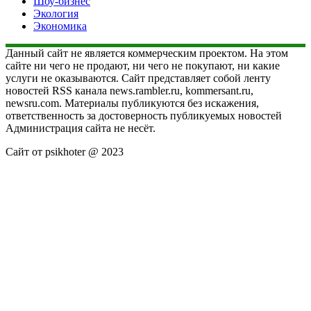
Шоу-бизнес
Экология
Экономика
Данный сайт не является коммерческим проектом. На этом
сайте ни чего не продают, ни чего не покупают, ни какие
услуги не оказываются. Сайт представляет собой ленту
новостей RSS канала news.rambler.ru, kommersant.ru,
newsru.com. Материалы публикуются без искажения,
ответственность за достоверность публикуемых новостей
Администрация сайта не несёт.
Сайт от psikhoter @ 2023