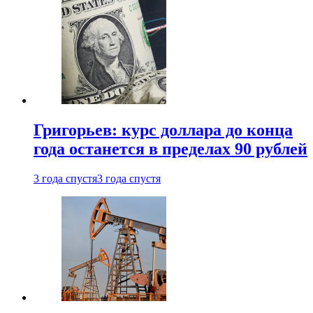
Григорьев: курс доллара до конца
года останется в пределах 90 рублей
3 года спустя
3 года спустя