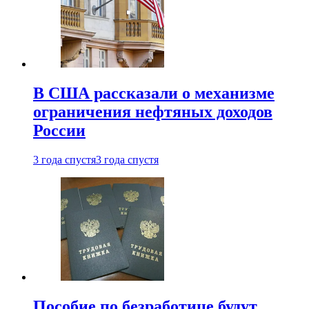
В США рассказали о механизме
ограничения нефтяных доходов
России
3 года спустя
3 года спустя
Пособие по безработице будут