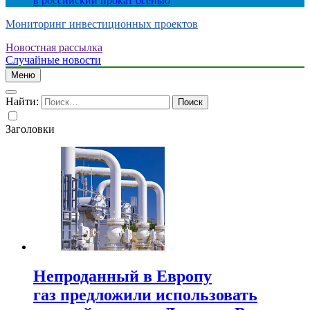
в российский прокат осенью
Мониторинг инвестиционных проектов
Новостная рассылка
Случайные новости
Меню
Найти:
Заголовки
Непроданный в Европу
газ предложили использовать