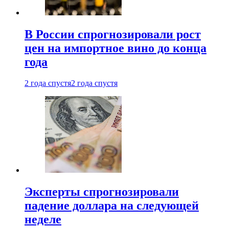
В России спрогнозировали рост
цен на импортное вино до конца
года
2 года спустя
2 года спустя
Эксперты спрогнозировали
падение доллара на следующей
неделе