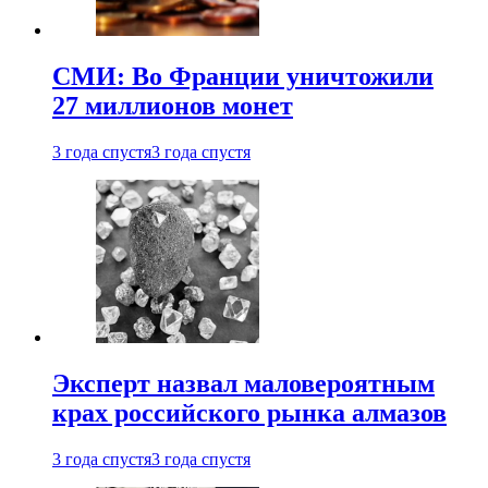
СМИ: Во Франции уничтожили
27 миллионов монет
3 года спустя
3 года спустя
Эксперт назвал маловероятным
крах российского рынка алмазов
3 года спустя
3 года спустя