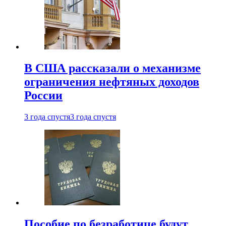
В США рассказали о механизме
ограничения нефтяных доходов
России
3 года спустя
3 года спустя
Пособие по безработице будут