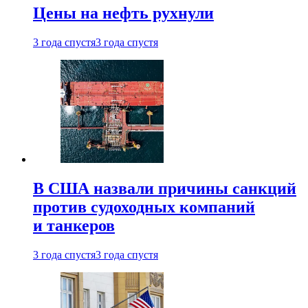
Цены на нефть рухнули
3 года спустя
3 года спустя
В США назвали причины санкций
против судоходных компаний
и танкеров
3 года спустя
3 года спустя