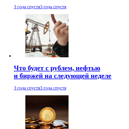
3 года спустя
3 года спустя
Что будет с рублем, нефтью
и биржей на следующей неделе
3 года спустя
3 года спустя