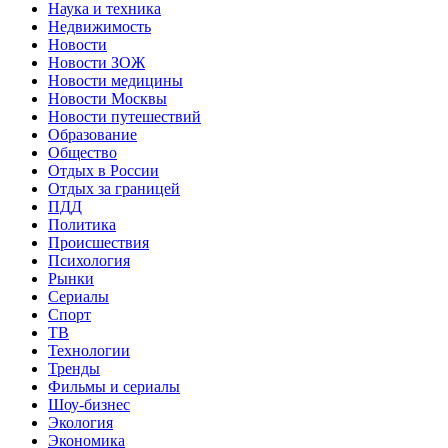
Наука и техника
Недвижимость
Новости
Новости ЗОЖ
Новости медицины
Новости Москвы
Новости путешествий
Образование
Общество
Отдых в России
Отдых за границей
ПДД
Политика
Происшествия
Психология
Рынки
Сериалы
Спорт
ТВ
Технологии
Тренды
Фильмы и сериалы
Шоу-бизнес
Экология
Экономика