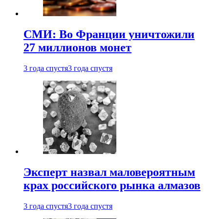
СМИ: Во Франции уничтожили
27 миллионов монет
3 года спустя
3 года спустя
Эксперт назвал маловероятным
крах российского рынка алмазов
3 года спустя
3 года спустя