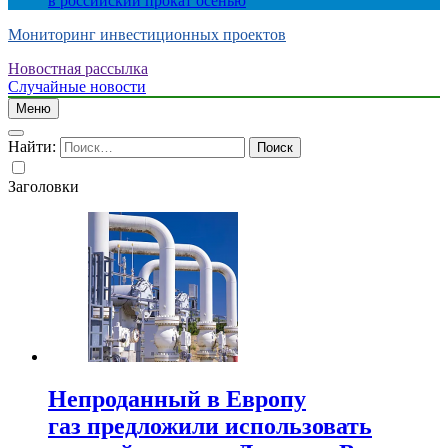
в российский прокат осенью
Мониторинг инвестиционных проектов
Новостная рассылка
Случайные новости
Меню
Найти:
Заголовки
Непроданный в Европу
газ предложили использовать