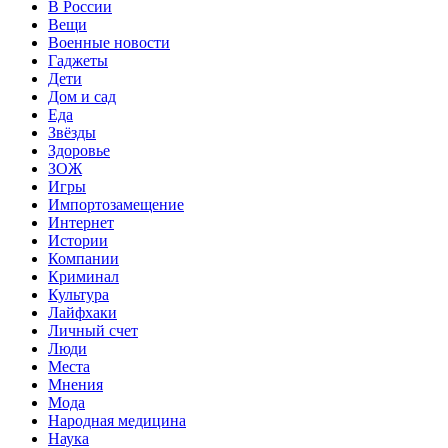
В России
Вещи
Военные новости
Гаджеты
Дети
Дом и сад
Еда
Звёзды
Здоровье
ЗОЖ
Игры
Импортозамещение
Интернет
Истории
Компании
Криминал
Культура
Лайфхаки
Личный счет
Люди
Места
Мнения
Мода
Народная медицина
Наука