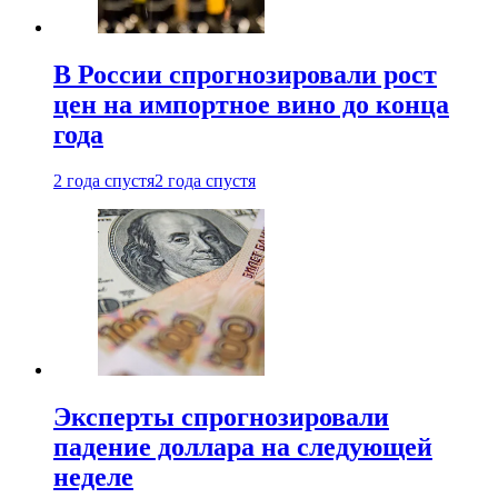
В России спрогнозировали рост
цен на импортное вино до конца
года
2 года спустя
2 года спустя
Эксперты спрогнозировали
падение доллара на следующей
неделе