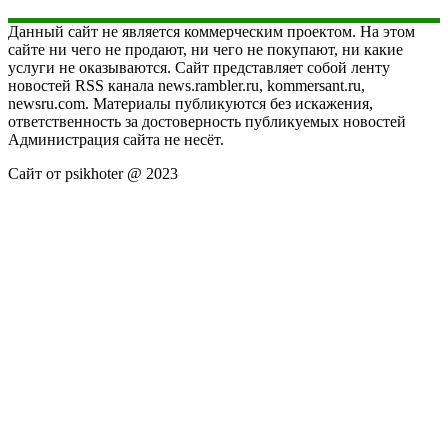
Данный сайт не является коммерческим проектом. На этом
сайте ни чего не продают, ни чего не покупают, ни какие
услуги не оказываются. Сайт представляет собой ленту
новостей RSS канала news.rambler.ru, kommersant.ru,
newsru.com. Материалы публикуются без искажения,
ответственность за достоверность публикуемых новостей
Администрация сайта не несёт.
Сайт от psikhoter @ 2023