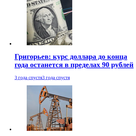
Григорьев: курс доллара до конца
года останется в пределах 90 рублей
3 года спустя
3 года спустя