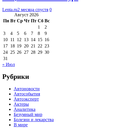
Lenta.ru
2 месяца спустя
0
Август 2026
Пн
Вт
Ср
Чт
Пт
Сб
Вс
1
2
3
4
5
6
7
8
9
10
11
12
13
14
15
16
17
18
19
20
21
22
23
24
25
26
27
28
29
30
31
« Июл
Рубрики
Автоновости
Автособытия
Автоэксперт
Актеры
Аналитика
Безумный мир
Болезни и лекарства
В мире