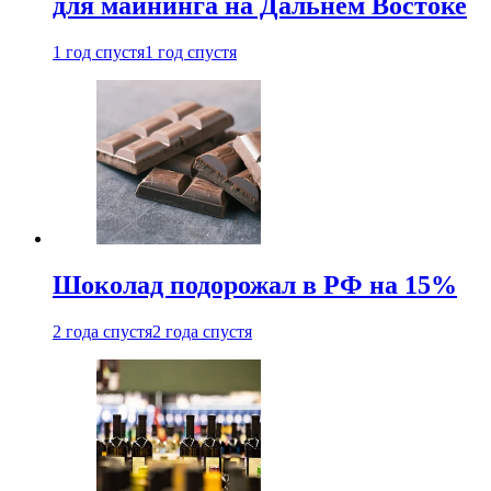
для майнинга на Дальнем Востоке
1 год спустя
1 год спустя
Шоколад подорожал в РФ на 15%
2 года спустя
2 года спустя