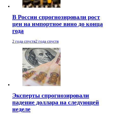
В России спрогнозировали рост
цен на импортное вино до конца
года
2 года спустя
2 года спустя
Эксперты спрогнозировали
падение доллара на следующей
неделе