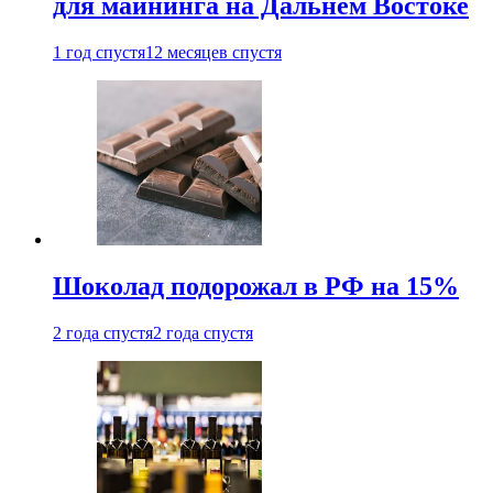
для майнинга на Дальнем Востоке
1 год спустя
12 месяцев спустя
Шоколад подорожал в РФ на 15%
2 года спустя
2 года спустя