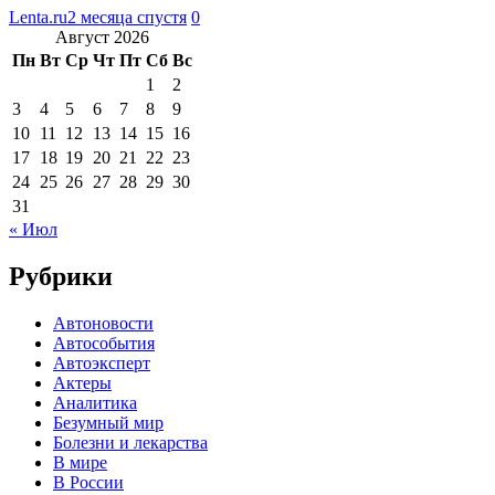
Lenta.ru
2 месяца спустя
0
Август 2026
Пн
Вт
Ср
Чт
Пт
Сб
Вс
1
2
3
4
5
6
7
8
9
10
11
12
13
14
15
16
17
18
19
20
21
22
23
24
25
26
27
28
29
30
31
« Июл
Рубрики
Автоновости
Автособытия
Автоэксперт
Актеры
Аналитика
Безумный мир
Болезни и лекарства
В мире
В России