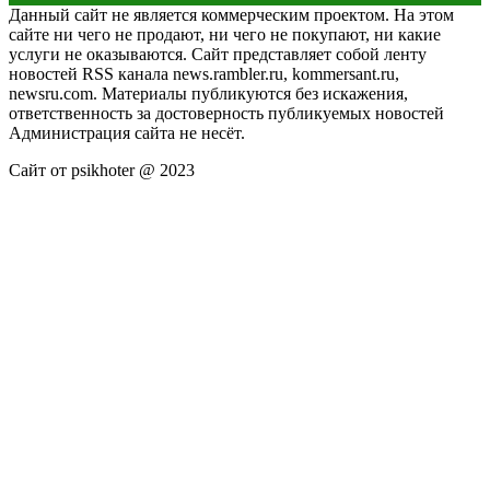
Данный сайт не является коммерческим проектом. На этом
сайте ни чего не продают, ни чего не покупают, ни какие
услуги не оказываются. Сайт представляет собой ленту
новостей RSS канала news.rambler.ru, kommersant.ru,
newsru.com. Материалы публикуются без искажения,
ответственность за достоверность публикуемых новостей
Администрация сайта не несёт.
Сайт от psikhoter @ 2023