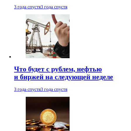
3 года спустя
3 года спустя
Что будет с рублем, нефтью
и биржей на следующей неделе
3 года спустя
3 года спустя