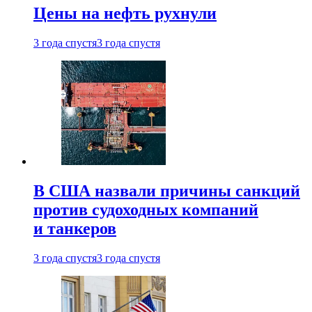
Цены на нефть рухнули
3 года спустя
3 года спустя
В США назвали причины санкций
против судоходных компаний
и танкеров
3 года спустя
3 года спустя