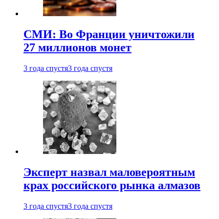
СМИ: Во Франции уничтожили
27 миллионов монет
3 года спустя
3 года спустя
Эксперт назвал маловероятным
крах российского рынка алмазов
3 года спустя
3 года спустя