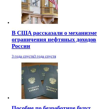
В США рассказали о механизме
ограничения нефтяных доходов
России
3 года спустя
3 года спустя
Пособие по безработице будут