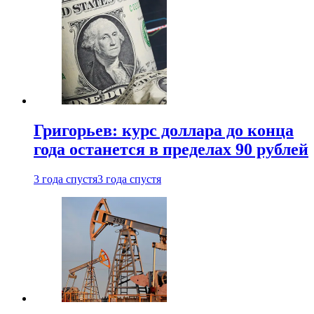
Григорьев: курс доллара до конца
года останется в пределах 90 рублей
3 года спустя
3 года спустя