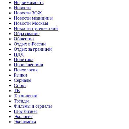
Недвижимость
Новости
Новости ЗОЖ
Новости медицины
Новости Москвы
Новости путешествий
Образование
Общество
Отдых в России
Отдых за границей
ПДД
Политика
Происшествия
Психология
Рынки
Сериалы
Спорт
ТВ
Технологии
Тренды
Фильмы и сериалы
Шоу-бизнес
Экология
Экономика