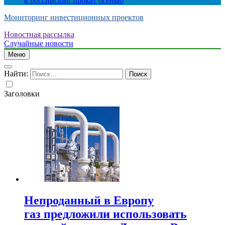
в российский прокат осенью
Мониторинг инвестиционных проектов
Новостная рассылка
Случайные новости
Меню
Найти:
Заголовки
Непроданный в Европу
газ предложили использовать