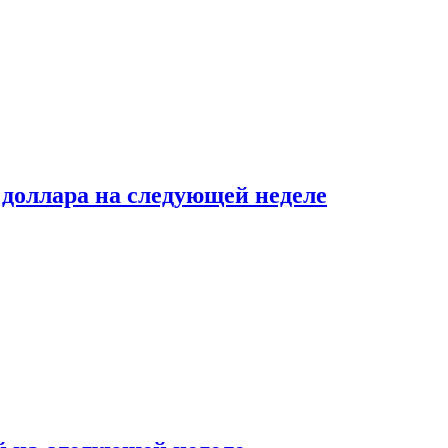
доллара на следующей неделе