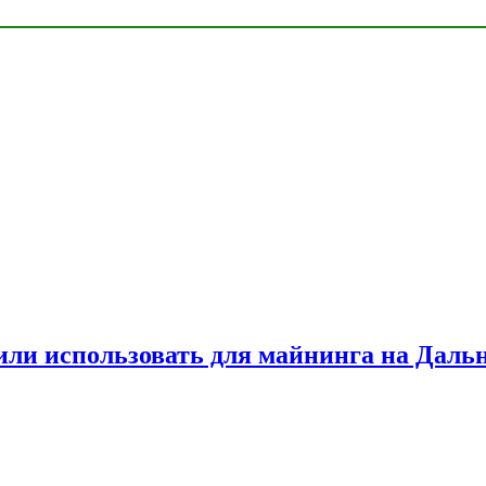
или использовать для майнинга на Даль