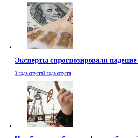
Эксперты спрогнозировали падение 
3 года спустя
3 года спустя