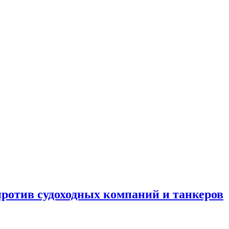
отив судоходных компаний и танкеров