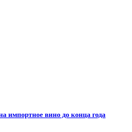
на импортное вино до конца года