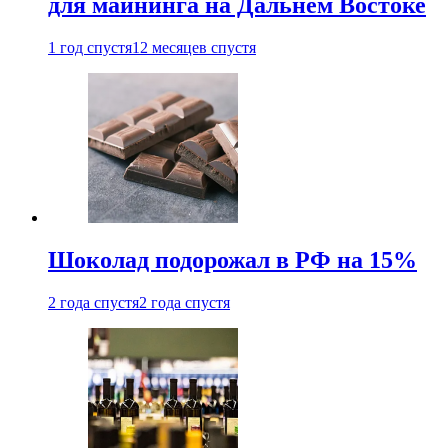
для майнинга на Дальнем Востоке
1 год спустя
12 месяцев спустя
Шоколад подорожал в РФ на 15%
2 года спустя
2 года спустя