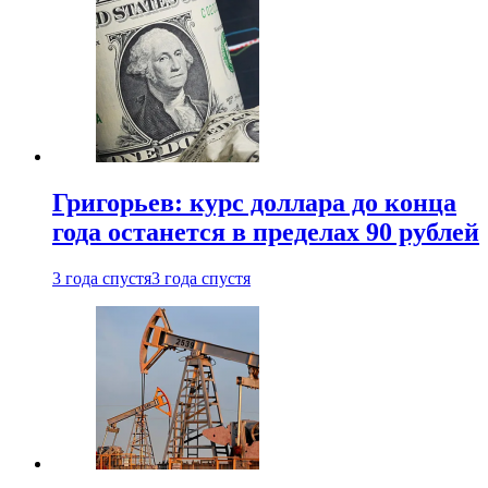
Григорьев: курс доллара до конца
года останется в пределах 90 рублей
3 года спустя
3 года спустя