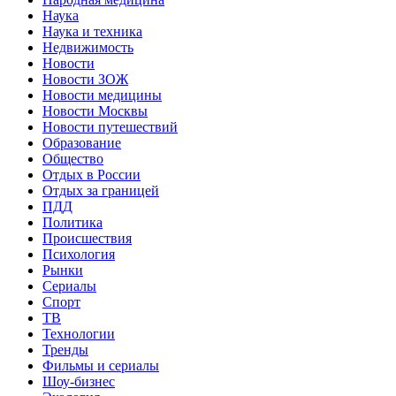
Наука
Наука и техника
Недвижимость
Новости
Новости ЗОЖ
Новости медицины
Новости Москвы
Новости путешествий
Образование
Общество
Отдых в России
Отдых за границей
ПДД
Политика
Происшествия
Психология
Рынки
Сериалы
Спорт
ТВ
Технологии
Тренды
Фильмы и сериалы
Шоу-бизнес