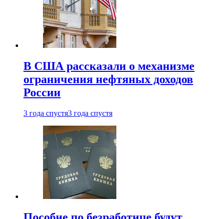
В США рассказали о механизме
ограничения нефтяных доходов
России
3 года спустя
3 года спустя
Пособие по безработице будут