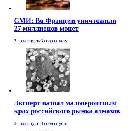
СМИ: Во Франции уничтожили
27 миллионов монет
3 года спустя
3 года спустя
Эксперт назвал маловероятным
крах российского рынка алмазов
3 года спустя
3 года спустя