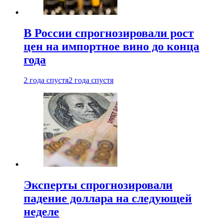
В России спрогнозировали рост
цен на импортное вино до конца
года
2 года спустя
2 года спустя
Эксперты спрогнозировали
падение доллара на следующей
неделе