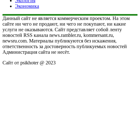
Экология
Экономика
Данный сайт не является коммерческим проектом. На этом
сайте ни чего не продают, ни чего не покупают, ни какие
услуги не оказываются. Сайт представляет собой ленту
новостей RSS канала news.rambler.ru, kommersant.ru,
newsru.com. Материалы публикуются без искажения,
ответственность за достоверность публикуемых новостей
Администрация сайта не несёт.
Сайт от psikhoter @ 2023