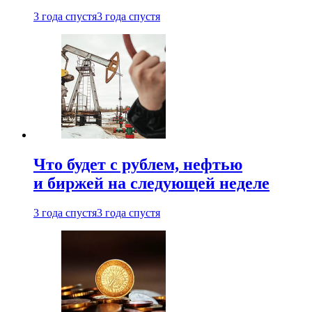
3 года спустя
3 года спустя
Что будет с рублем, нефтью
и биржей на следующей неделе
3 года спустя
3 года спустя