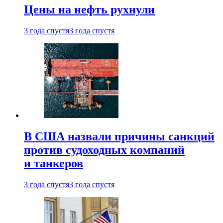
Цены на нефть рухнули
3 года спустя
3 года спустя
В США назвали причины санкций
против судоходных компаний
и танкеров
3 года спустя
3 года спустя