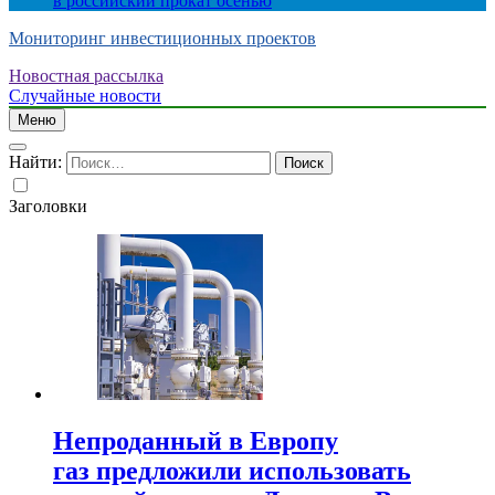
в российский прокат осенью
Мониторинг инвестиционных проектов
Новостная рассылка
Случайные новости
Меню
Найти:
Заголовки
Непроданный в Европу
газ предложили использовать