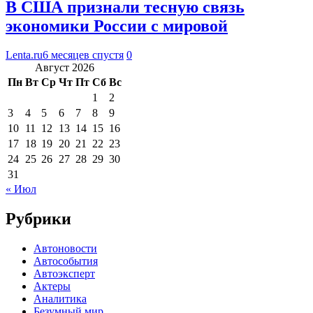
В США признали тесную связь
экономики России с мировой
Lenta.ru
6 месяцев спустя
0
Август 2026
Пн
Вт
Ср
Чт
Пт
Сб
Вс
1
2
3
4
5
6
7
8
9
10
11
12
13
14
15
16
17
18
19
20
21
22
23
24
25
26
27
28
29
30
31
« Июл
Рубрики
Автоновости
Автособытия
Автоэксперт
Актеры
Аналитика
Безумный мир