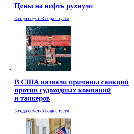
Цены на нефть рухнули
3 года спустя
3 года спустя
В США назвали причины санкций
против судоходных компаний
и танкеров
3 года спустя
3 года спустя