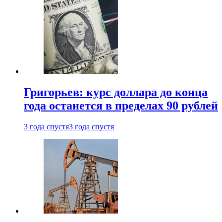
Григорьев: курс доллара до конца
года останется в пределах 90 рублей
3 года спустя
3 года спустя