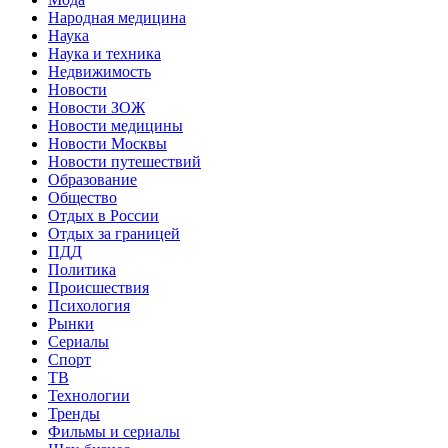
Народная медицина
Наука
Наука и техника
Недвижимость
Новости
Новости ЗОЖ
Новости медицины
Новости Москвы
Новости путешествий
Образование
Общество
Отдых в России
Отдых за границей
ПДД
Политика
Происшествия
Психология
Рынки
Сериалы
Спорт
ТВ
Технологии
Тренды
Фильмы и сериалы