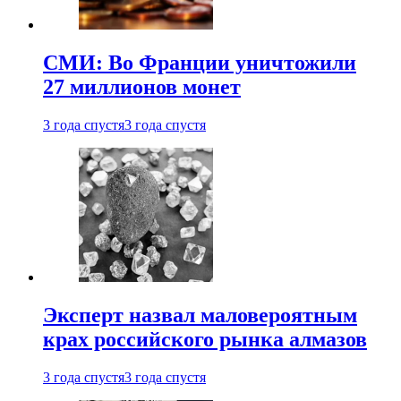
СМИ: Во Франции уничтожили
27 миллионов монет
3 года спустя
3 года спустя
Эксперт назвал маловероятным
крах российского рынка алмазов
3 года спустя
3 года спустя