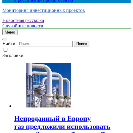
в российский прокат осенью
Мониторинг инвестиционных проектов
Новостная рассылка
Случайные новости
Меню
Найти:
Заголовки
Непроданный в Европу
газ предложили использовать