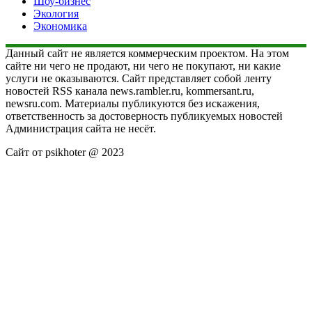
Шоу-бизнес
Экология
Экономика
Данный сайт не является коммерческим проектом. На этом
сайте ни чего не продают, ни чего не покупают, ни какие
услуги не оказываются. Сайт представляет собой ленту
новостей RSS канала news.rambler.ru, kommersant.ru,
newsru.com. Материалы публикуются без искажения,
ответственность за достоверность публикуемых новостей
Администрация сайта не несёт.
Сайт от psikhoter @ 2023