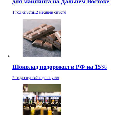
для майнинга на Дальнем Востоке
1 год спустя
12 месяцев спустя
Шоколад подорожал в РФ на 15%
2 года спустя
2 года спустя