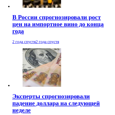
В России спрогнозировали рост
цен на импортное вино до конца
года
2 года спустя
2 года спустя
Эксперты спрогнозировали
падение доллара на следующей
неделе