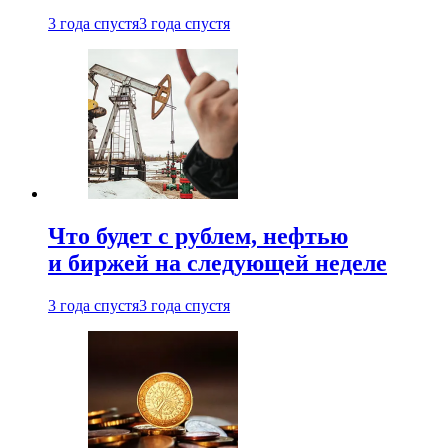
3 года спустя
3 года спустя
Что будет с рублем, нефтью
и биржей на следующей неделе
3 года спустя
3 года спустя