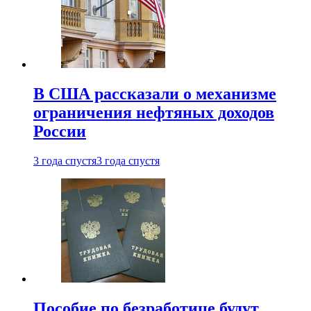
В США рассказали о механизме
ограничения нефтяных доходов
России
3 года спустя
3 года спустя
Пособие по безработице будут