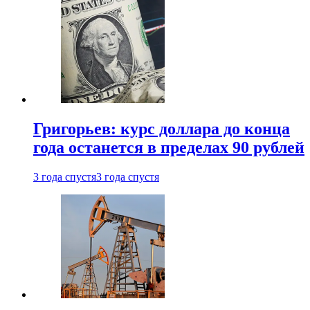
Григорьев: курс доллара до конца
года останется в пределах 90 рублей
3 года спустя
3 года спустя