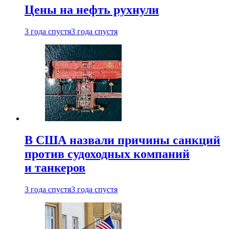
Цены на нефть рухнули
3 года спустя
3 года спустя
В США назвали причины санкций
против судоходных компаний
и танкеров
3 года спустя
3 года спустя