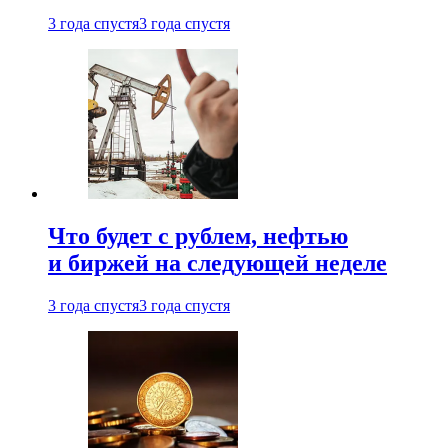
3 года спустя
3 года спустя
Что будет с рублем, нефтью
и биржей на следующей неделе
3 года спустя
3 года спустя