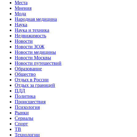
Места
Мнения
Мода
Народная медицина
Наука
Наука и техника
Недвижимость
Новости
Новости ЗОЖ
Новости медицины
Новости Москвы
Новости путешествий
Образование
Общество
Отдых в России
Отдых за границей
ПДД
Политика
Происшествия
Психология
Рынки
Сериалы
Спорт
ТВ
Технологии