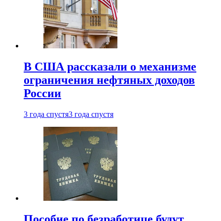
В США рассказали о механизме
ограничения нефтяных доходов
России
3 года спустя
3 года спустя
Пособие по безработице будут