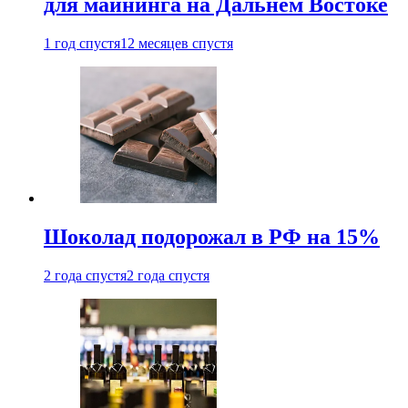
для майнинга на Дальнем Востоке
1 год спустя
12 месяцев спустя
Шоколад подорожал в РФ на 15%
2 года спустя
2 года спустя