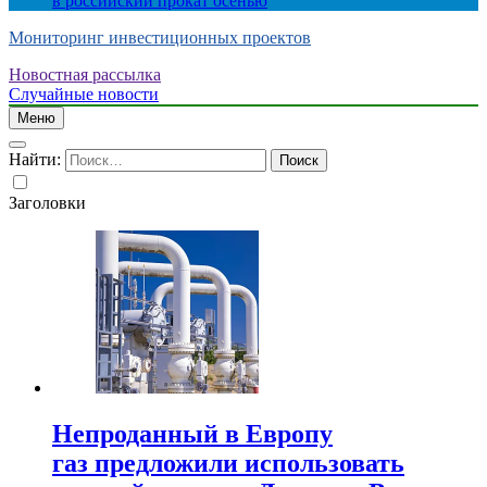
в российский прокат осенью
Мониторинг инвестиционных проектов
Новостная рассылка
Случайные новости
Меню
Найти:
Заголовки
Непроданный в Европу
газ предложили использовать