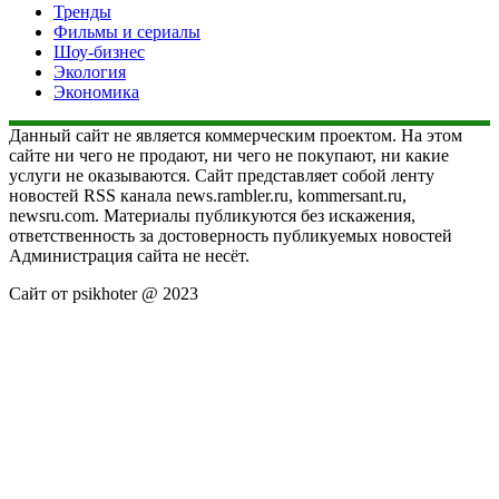
Тренды
Фильмы и сериалы
Шоу-бизнес
Экология
Экономика
Данный сайт не является коммерческим проектом. На этом
сайте ни чего не продают, ни чего не покупают, ни какие
услуги не оказываются. Сайт представляет собой ленту
новостей RSS канала news.rambler.ru, kommersant.ru,
newsru.com. Материалы публикуются без искажения,
ответственность за достоверность публикуемых новостей
Администрация сайта не несёт.
Сайт от psikhoter @ 2023