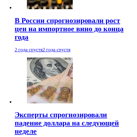
В России спрогнозировали рост
цен на импортное вино до конца
года
2 года спустя
2 года спустя
Эксперты спрогнозировали
падение доллара на следующей
неделе