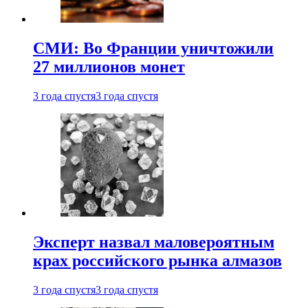
СМИ: Во Франции уничтожили
27 миллионов монет
3 года спустя
3 года спустя
Эксперт назвал маловероятным
крах российского рынка алмазов
3 года спустя
3 года спустя