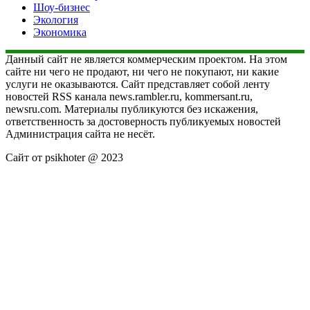
Шоу-бизнес
Экология
Экономика
Данный сайт не является коммерческим проектом. На этом
сайте ни чего не продают, ни чего не покупают, ни какие
услуги не оказываются. Сайт представляет собой ленту
новостей RSS канала news.rambler.ru, kommersant.ru,
newsru.com. Материалы публикуются без искажения,
ответственность за достоверность публикуемых новостей
Администрация сайта не несёт.
Сайт от psikhoter @ 2023