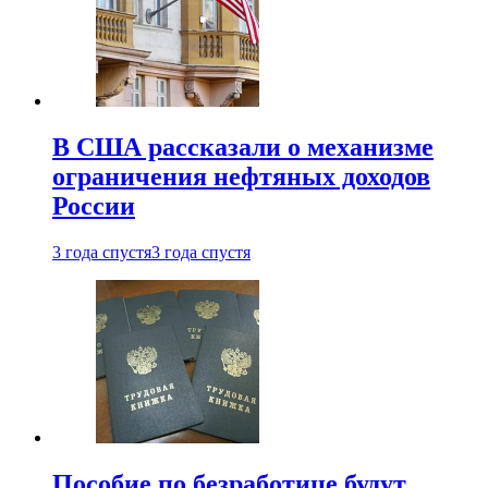
В США рассказали о механизме
ограничения нефтяных доходов
России
3 года спустя
3 года спустя
Пособие по безработице будут