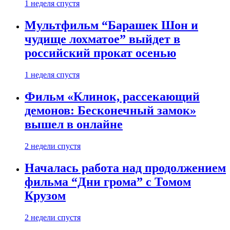
1 неделя спустя
Мультфильм “Барашек Шон и
чудище лохматое” выйдет в
российский прокат осенью
1 неделя спустя
Фильм «Клинок, рассекающий
демонов: Бесконечный замок»
вышел в онлайне
2 недели спустя
Началась работа над продолжением
фильма “Дни грома” с Томом
Крузом
2 недели спустя