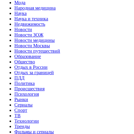
Мода
Народная медицина
Наука
Наука и техника
Недвижимость
Новости
Новости ЗОЖ
Новости медицины
Новости Москвы
Новости путешествий
Образование
Общество
Отдых в России
Отдых за границей
ПДД
Политика
Происшествия
Психология
Рынки
Сериалы
Спорт
ТВ
Технологии
Тренды
Фильмы и сериалы