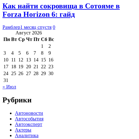
Как найти сокровища в Сотояме в
Forza Horizon 6: гайд
Рамблер
1 месяц спустя
0
Август 2026
Пн
Вт
Ср
Чт
Пт
Сб
Вс
1
2
3
4
5
6
7
8
9
10
11
12
13
14
15
16
17
18
19
20
21
22
23
24
25
26
27
28
29
30
31
« Июл
Рубрики
Автоновости
Автособытия
Автоэксперт
Актеры
Аналитика