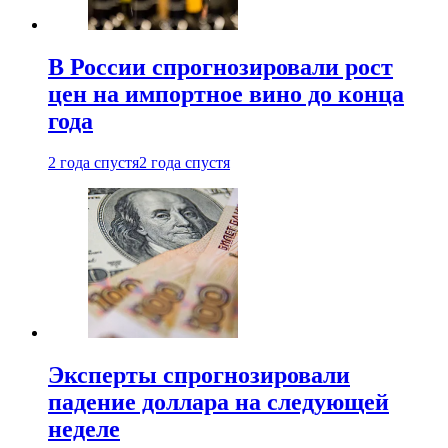
В России спрогнозировали рост
цен на импортное вино до конца
года
2 года спустя
2 года спустя
Эксперты спрогнозировали
падение доллара на следующей
неделе