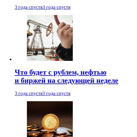
3 года спустя
3 года спустя
Что будет с рублем, нефтью
и биржей на следующей неделе
3 года спустя
3 года спустя