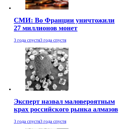
СМИ: Во Франции уничтожили
27 миллионов монет
3 года спустя
3 года спустя
Эксперт назвал маловероятным
крах российского рынка алмазов
3 года спустя
3 года спустя