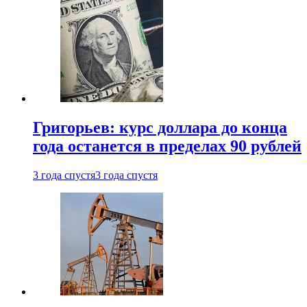
Григорьев: курс доллара до конца
года останется в пределах 90 рублей
3 года спустя
3 года спустя