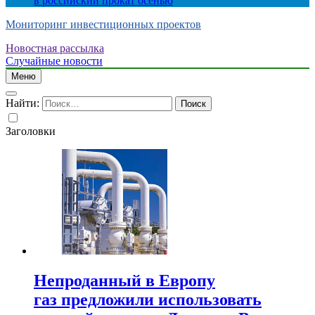
в российский прокат осенью
Мониторинг инвестиционных проектов
Новостная рассылка
Случайные новости
Меню
Найти:
Заголовки
Непроданный в Европу
газ предложили использовать