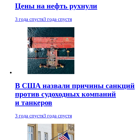
Цены на нефть рухнули
3 года спустя
3 года спустя
В США назвали причины санкций
против судоходных компаний
и танкеров
3 года спустя
3 года спустя