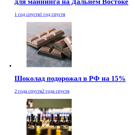
для майнинга на Дальнем Востоке
1 год спустя
1 год спустя
Шоколад подорожал в РФ на 15%
2 года спустя
2 года спустя