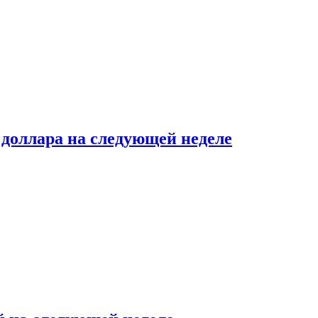
доллара на следующей неделе