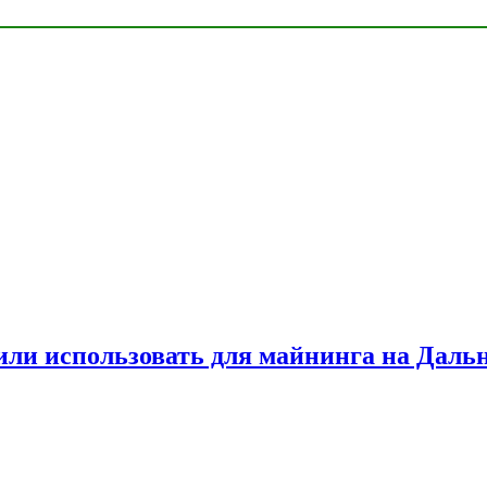
или использовать для майнинга на Даль