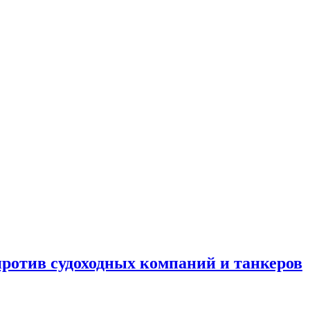
отив судоходных компаний и танкеров