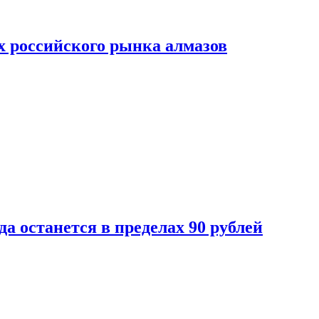
х российского рынка алмазов
да останется в пределах 90 рублей