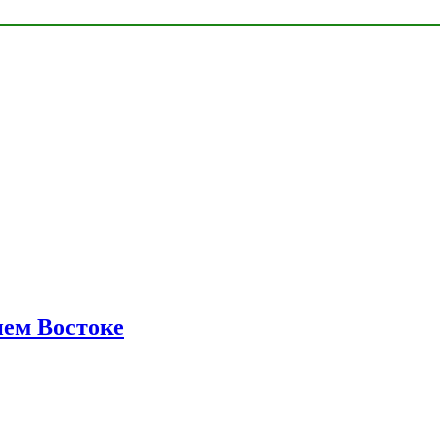
нем Востоке