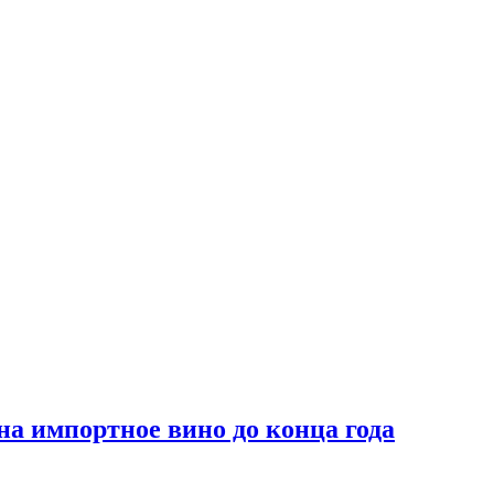
на импортное вино до конца года