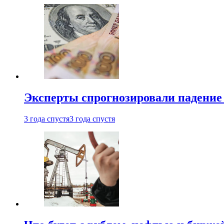
Эксперты спрогнозировали падение 
3 года спустя
3 года спустя