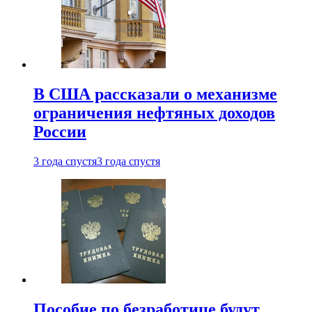
В США рассказали о механизме
ограничения нефтяных доходов
России
3 года спустя
3 года спустя
Пособие по безработице будут