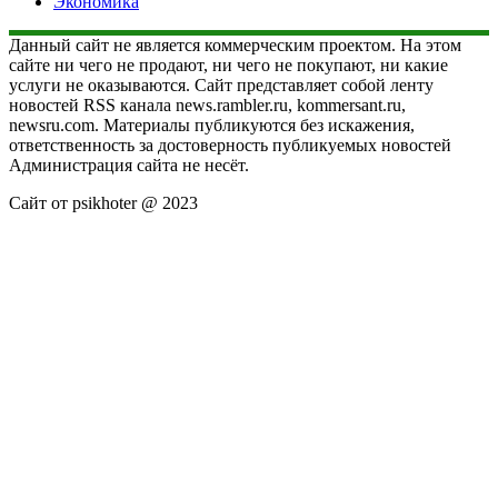
Экономика
Данный сайт не является коммерческим проектом. На этом
сайте ни чего не продают, ни чего не покупают, ни какие
услуги не оказываются. Сайт представляет собой ленту
новостей RSS канала news.rambler.ru, kommersant.ru,
newsru.com. Материалы публикуются без искажения,
ответственность за достоверность публикуемых новостей
Администрация сайта не несёт.
Сайт от psikhoter @ 2023