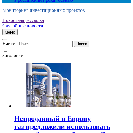
в российский прокат осенью
Мониторинг инвестиционных проектов
Новостная рассылка
Случайные новости
Меню
Найти:
Заголовки
Непроданный в Европу
газ предложили использовать