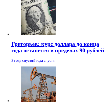
Григорьев: курс доллара до конца
года останется в пределах 90 рублей
3 года спустя
3 года спустя