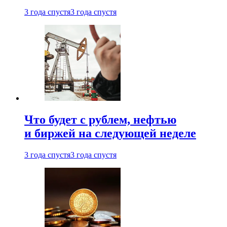
3 года спустя
3 года спустя
Что будет с рублем, нефтью
и биржей на следующей неделе
3 года спустя
3 года спустя