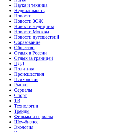
Наука и техника
Недвижимость
Новости
Новости ЗОЖ
Новости медицины
Новости Москвы
Новости путешествий
Образование
Общество
Отдых в России
Отдых за границей
ПДД
Политика
Происшествия
Психология
Рынки
Сериалы
Спорт
ТВ
Технологии
Тренды
Фильмы и сериалы
Шоу-бизнес
Экология