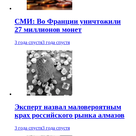
СМИ: Во Франции уничтожили
27 миллионов монет
3 года спустя
3 года спустя
Эксперт назвал маловероятным
крах российского рынка алмазов
3 года спустя
3 года спустя