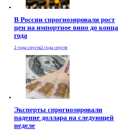
В России спрогнозировали рост
цен на импортное вино до конца
года
2 года спустя
2 года спустя
Эксперты спрогнозировали
падение доллара на следующей
неделе