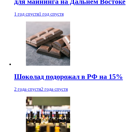
для майнинга на Дальнем Востоке
1 год спустя
1 год спустя
Шоколад подорожал в РФ на 15%
2 года спустя
2 года спустя