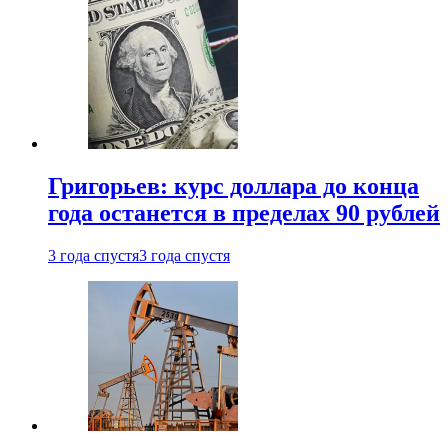
Григорьев: курс доллара до конца
года останется в пределах 90 рублей
3 года спустя
3 года спустя