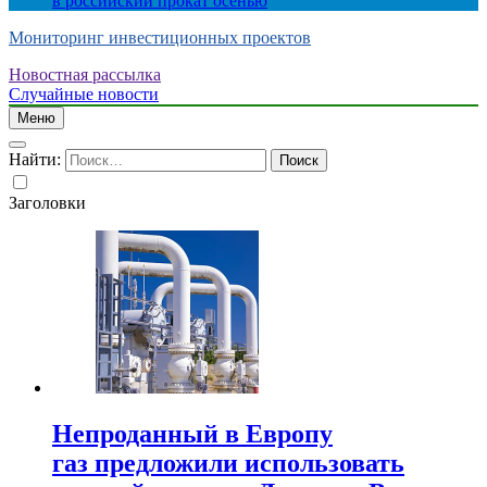
в российский прокат осенью
Мониторинг инвестиционных проектов
Новостная рассылка
Случайные новости
Меню
Найти:
Заголовки
Непроданный в Европу
газ предложили использовать