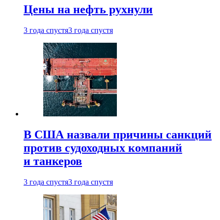
Цены на нефть рухнули
3 года спустя
3 года спустя
В США назвали причины санкций
против судоходных компаний
и танкеров
3 года спустя
3 года спустя