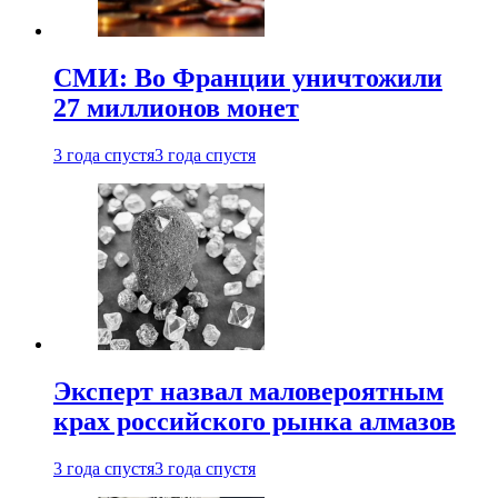
СМИ: Во Франции уничтожили
27 миллионов монет
3 года спустя
3 года спустя
Эксперт назвал маловероятным
крах российского рынка алмазов
3 года спустя
3 года спустя