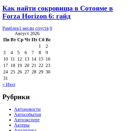
Как найти сокровища в Сотояме в
Forza Horizon 6: гайд
Рамблер
1 месяц спустя
0
Август 2026
Пн
Вт
Ср
Чт
Пт
Сб
Вс
1
2
3
4
5
6
7
8
9
10
11
12
13
14
15
16
17
18
19
20
21
22
23
24
25
26
27
28
29
30
31
« Июл
Рубрики
Автоновости
Автособытия
Автоэксперт
Актеры
Аналитика