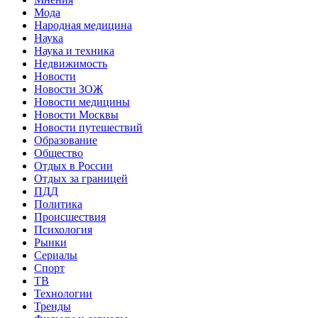
Мода
Народная медицина
Наука
Наука и техника
Недвижимость
Новости
Новости ЗОЖ
Новости медицины
Новости Москвы
Новости путешествий
Образование
Общество
Отдых в России
Отдых за границей
ПДД
Политика
Происшествия
Психология
Рынки
Сериалы
Спорт
ТВ
Технологии
Тренды