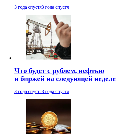
3 года спустя
3 года спустя
Что будет с рублем, нефтью
и биржей на следующей неделе
3 года спустя
3 года спустя