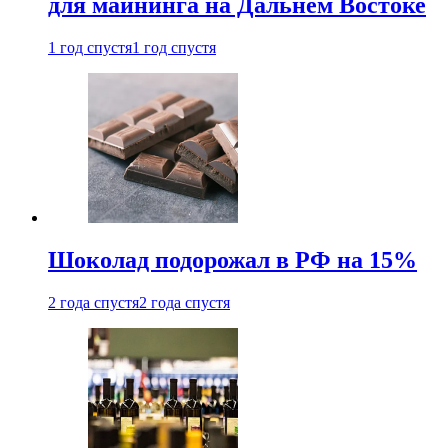
для майнинга на Дальнем Востоке
1 год спустя
1 год спустя
Шоколад подорожал в РФ на 15%
2 года спустя
2 года спустя