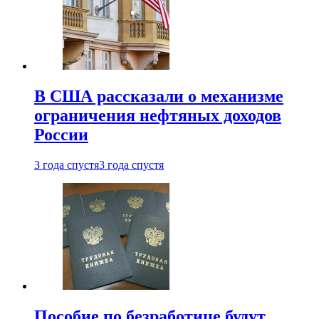
В США рассказали о механизме
ограничения нефтяных доходов
России
3 года спустя
3 года спустя
Пособие по безработице будут