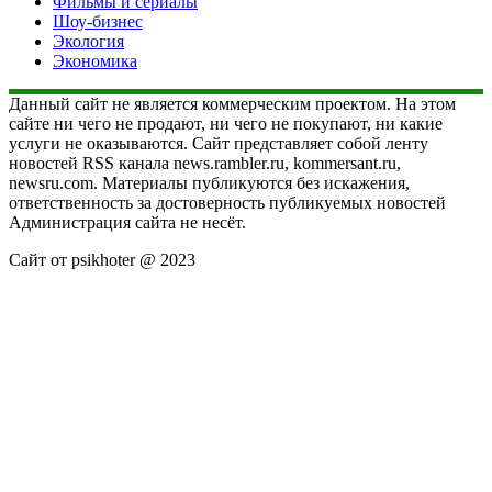
Фильмы и сериалы
Шоу-бизнес
Экология
Экономика
Данный сайт не является коммерческим проектом. На этом
сайте ни чего не продают, ни чего не покупают, ни какие
услуги не оказываются. Сайт представляет собой ленту
новостей RSS канала news.rambler.ru, kommersant.ru,
newsru.com. Материалы публикуются без искажения,
ответственность за достоверность публикуемых новостей
Администрация сайта не несёт.
Сайт от psikhoter @ 2023