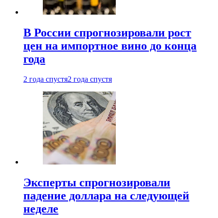
В России спрогнозировали рост
цен на импортное вино до конца
года
2 года спустя
2 года спустя
Эксперты спрогнозировали
падение доллара на следующей
неделе