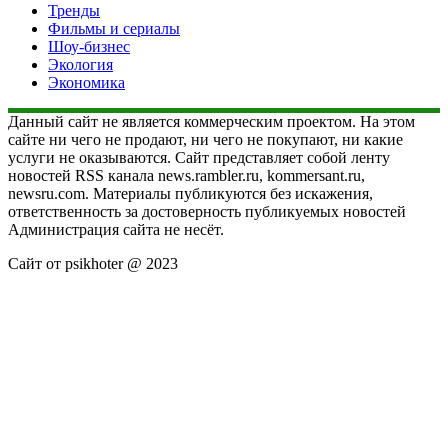
Тренды
Фильмы и сериалы
Шоу-бизнес
Экология
Экономика
Данный сайт не является коммерческим проектом. На этом
сайте ни чего не продают, ни чего не покупают, ни какие
услуги не оказываются. Сайт представляет собой ленту
новостей RSS канала news.rambler.ru, kommersant.ru,
newsru.com. Материалы публикуются без искажения,
ответственность за достоверность публикуемых новостей
Администрация сайта не несёт.
Сайт от psikhoter @ 2023