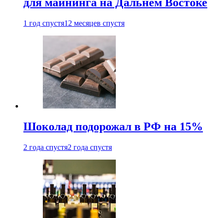
для майнинга на Дальнем Востоке
1 год спустя
12 месяцев спустя
Шоколад подорожал в РФ на 15%
2 года спустя
2 года спустя