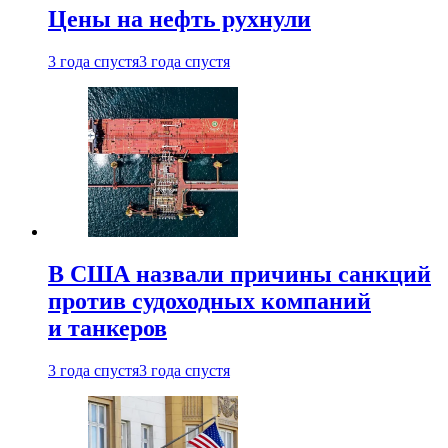
Цены на нефть рухнули
3 года спустя
3 года спустя
В США назвали причины санкций
против судоходных компаний
и танкеров
3 года спустя
3 года спустя