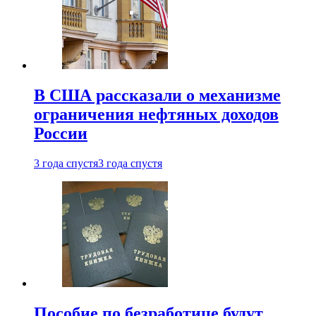
В США рассказали о механизме
ограничения нефтяных доходов
России
3 года спустя
3 года спустя
Пособие по безработице будут