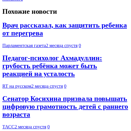
Похожие новости
Врач рассказал, как защитить ребенка
от перегрева
Парламентская газета
2 месяца спустя
0
Педагог-психолог Ахмадуллин:
грубость ребёнка может быть
реакцией на усталость
RT на русском
2 месяца спустя
0
Сенатор Косихина призвала повышать
цифровую грамотность детей с раннего
возраста
ТАСС
2 месяца спустя
0