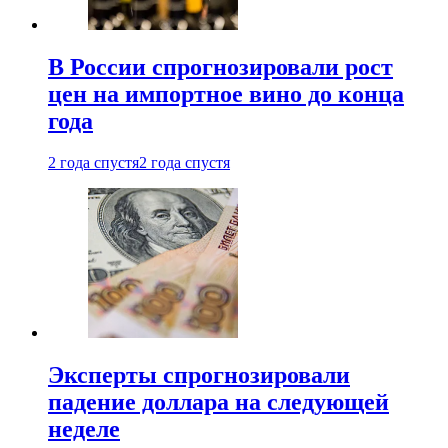
В России спрогнозировали рост
цен на импортное вино до конца
года
2 года спустя
2 года спустя
Эксперты спрогнозировали
падение доллара на следующей
неделе