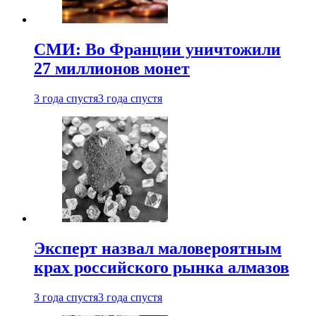
СМИ: Во Франции уничтожили
27 миллионов монет
3 года спустя
3 года спустя
Эксперт назвал маловероятным
крах российского рынка алмазов
3 года спустя
3 года спустя