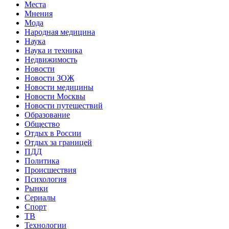
Места
Мнения
Мода
Народная медицина
Наука
Наука и техника
Недвижимость
Новости
Новости ЗОЖ
Новости медицины
Новости Москвы
Новости путешествий
Образование
Общество
Отдых в России
Отдых за границей
ПДД
Политика
Происшествия
Психология
Рынки
Сериалы
Спорт
ТВ
Технологии