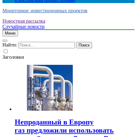
в российский прокат осенью
Мониторинг инвестиционных проектов
Новостная рассылка
Случайные новости
Меню
Найти:
Заголовки
Непроданный в Европу
газ предложили использовать