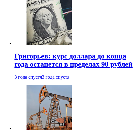
Григорьев: курс доллара до конца
года останется в пределах 90 рублей
3 года спустя
3 года спустя