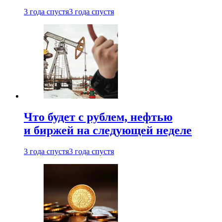
3 года спустя
3 года спустя
Что будет с рублем, нефтью
и биржей на следующей неделе
3 года спустя
3 года спустя