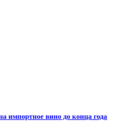
на импортное вино до конца года