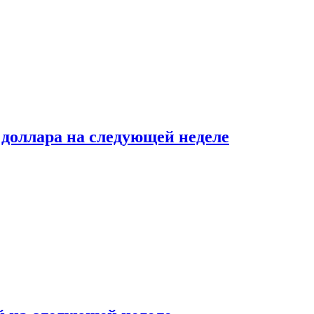
доллара на следующей неделе