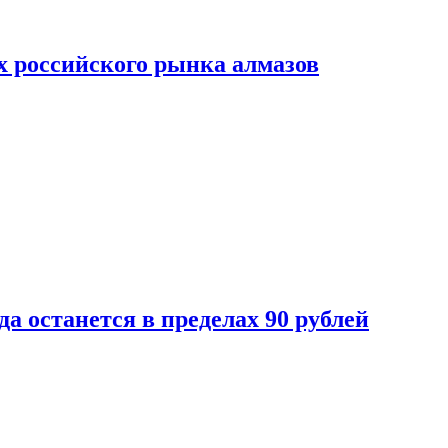
х российского рынка алмазов
да останется в пределах 90 рублей