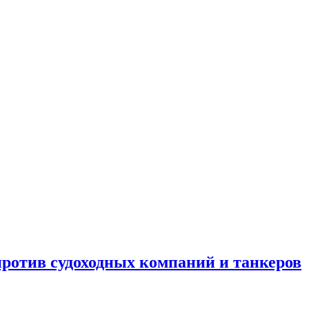
отив судоходных компаний и танкеров