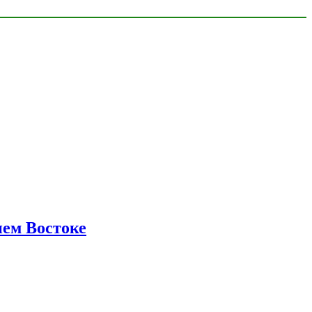
нем Востоке