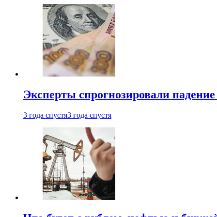
Эксперты спрогнозировали падение 
3 года спустя
3 года спустя