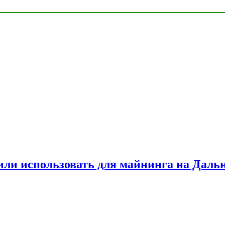
или использовать для майнинга на Даль