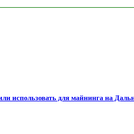
или использовать для майнинга на Даль