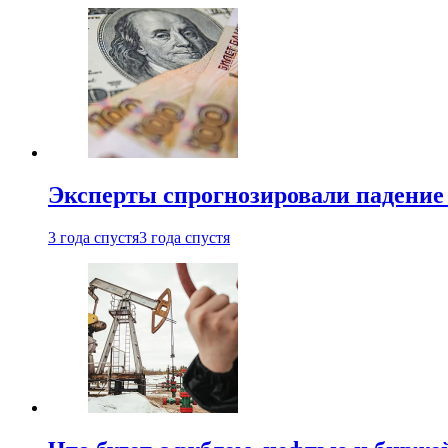
Эксперты спрогнозировали падение 
3 года спустя
3 года спустя