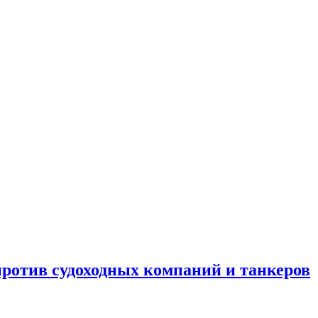
отив судоходных компаний и танкеров