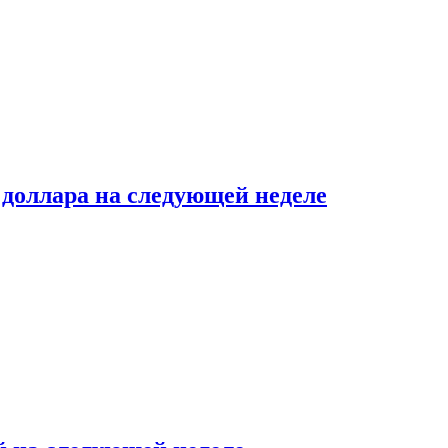
доллара на следующей неделе