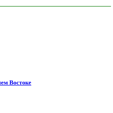
нем Востоке