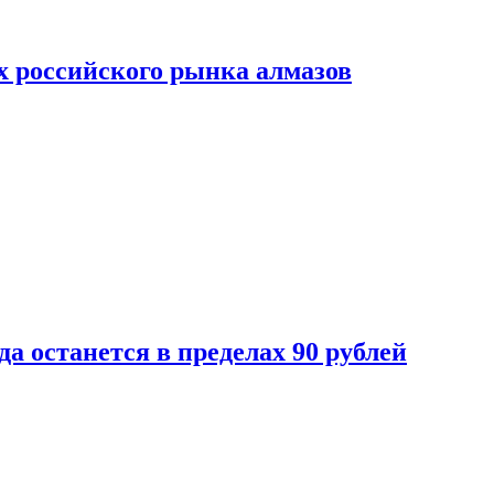
х российского рынка алмазов
да останется в пределах 90 рублей