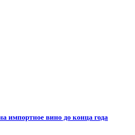
на импортное вино до конца года