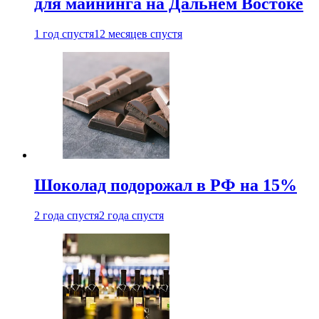
для майнинга на Дальнем Востоке
1 год спустя
12 месяцев спустя
Шоколад подорожал в РФ на 15%
2 года спустя
2 года спустя