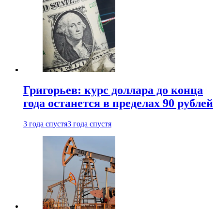
Григорьев: курс доллара до конца
года останется в пределах 90 рублей
3 года спустя
3 года спустя