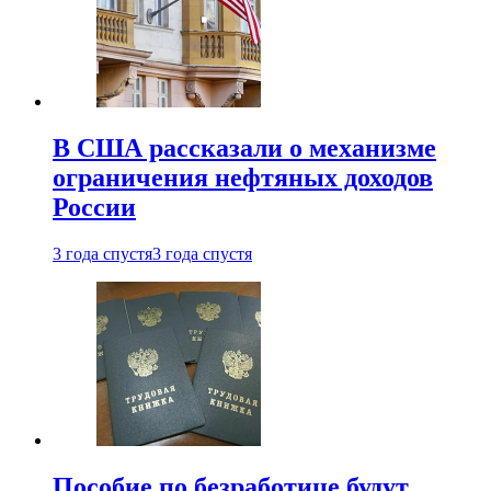
В США рассказали о механизме
ограничения нефтяных доходов
России
3 года спустя
3 года спустя
Пособие по безработице будут