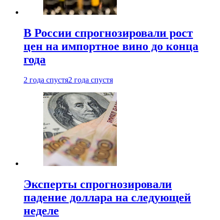
В России спрогнозировали рост
цен на импортное вино до конца
года
2 года спустя
2 года спустя
Эксперты спрогнозировали
падение доллара на следующей
неделе