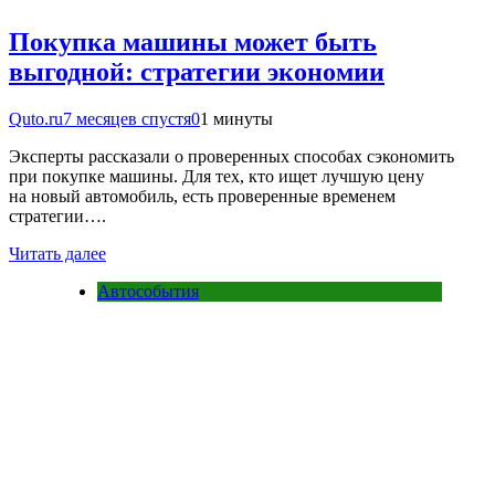
Покупка машины может быть
выгодной: стратегии экономии
Quto.ru
7 месяцев спустя
0
1 минуты
Эксперты рассказали о проверенных способах сэкономить
при покупке машины. Для тех, кто ищет лучшую цену
на новый автомобиль, есть проверенные временем
стратегии….
Читать далее
Автособытия