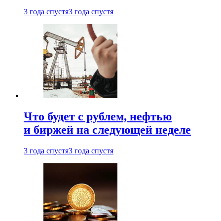
3 года спустя
3 года спустя
Что будет с рублем, нефтью
и биржей на следующей неделе
3 года спустя
3 года спустя