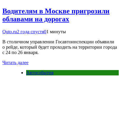
Водителям в Москве пригрозили
облавами на дорогах
Quto.ru
2 года спустя
0
1 минуты
В столичном управлении Госавтоинспекции объявили
о рейде, который будет проходить на территории города
с 24 по 26 января.
Читать далее
Автособытия