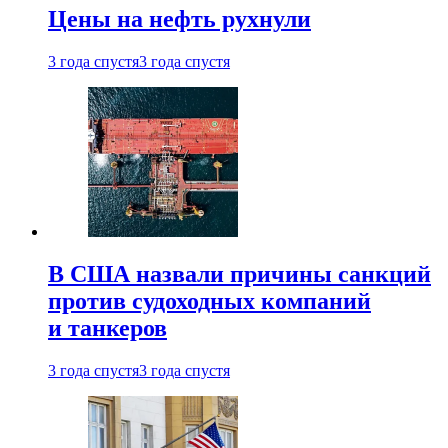
Цены на нефть рухнули
3 года спустя
3 года спустя
В США назвали причины санкций
против судоходных компаний
и танкеров
3 года спустя
3 года спустя