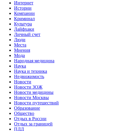
Интернет
Истории
Компании
Криминал
Культура
Лайфхаки
Личный счет
Люди
Места
Мнения
Мода
Народная медицина
Наука
Наука и техника
Недвижимость
Новости
Новости ЗОЖ
Новости медицины
Новости Москвы
Новости путешествий
Образование
Общество
Отдых в России
Отдых за границей
ПДД