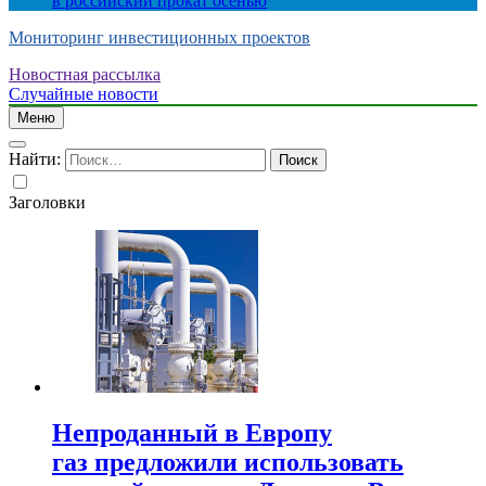
в российский прокат осенью
Мониторинг инвестиционных проектов
Новостная рассылка
Случайные новости
Меню
Найти:
Заголовки
Непроданный в Европу
газ предложили использовать