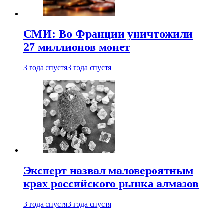
СМИ: Во Франции уничтожили
27 миллионов монет
3 года спустя
3 года спустя
Эксперт назвал маловероятным
крах российского рынка алмазов
3 года спустя
3 года спустя