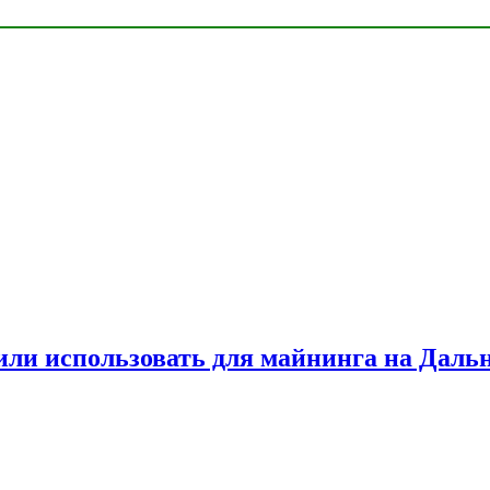
или использовать для майнинга на Даль