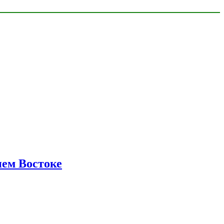
нем Востоке