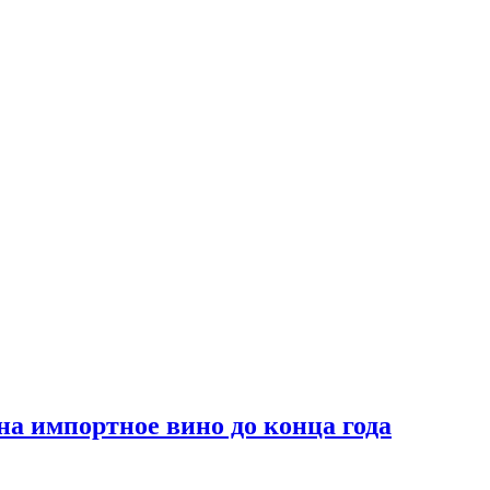
на импортное вино до конца года