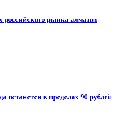
х российского рынка алмазов
да останется в пределах 90 рублей