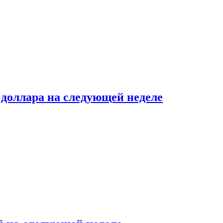
доллара на следующей неделе