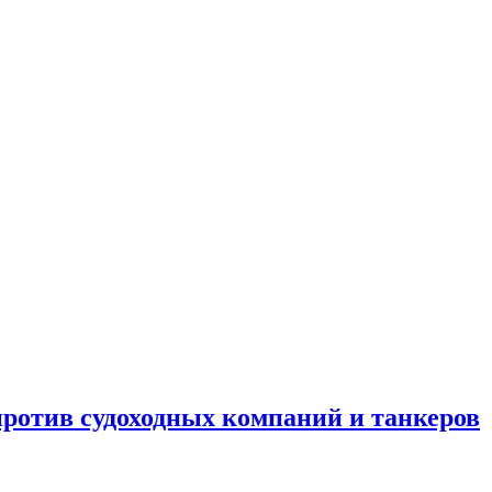
отив судоходных компаний и танкеров