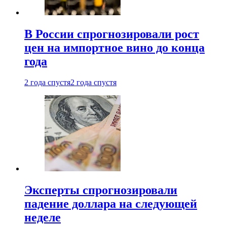
В России спрогнозировали рост
цен на импортное вино до конца
года
2 года спустя
2 года спустя
Эксперты спрогнозировали
падение доллара на следующей
неделе