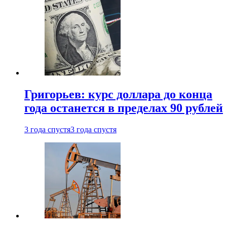
Григорьев: курс доллара до конца
года останется в пределах 90 рублей
3 года спустя
3 года спустя