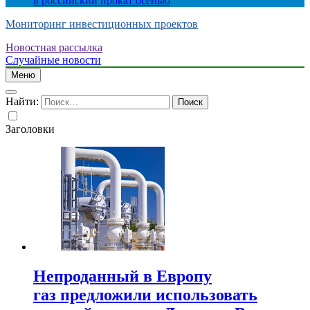
в российский прокат осенью
Мониторинг инвестиционных проектов
Новостная рассылка
Случайные новости
Меню
Найти:
Заголовки
Непроданный в Европу
газ предложили использовать