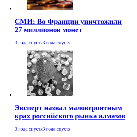
СМИ: Во Франции уничтожили
27 миллионов монет
3 года спустя
3 года спустя
Эксперт назвал маловероятным
крах российского рынка алмазов
3 года спустя
3 года спустя