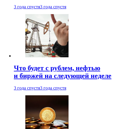
3 года спустя
3 года спустя
Что будет с рублем, нефтью
и биржей на следующей неделе
3 года спустя
3 года спустя