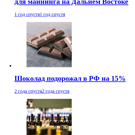
для майнинга на Дальнем Востоке
1 год спустя
1 год спустя
Шоколад подорожал в РФ на 15%
2 года спустя
2 года спустя