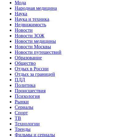
Мода
Народная медицина
Наука
Наука и техника
Недвижимость
Новости
Новости ЗОЖ
Новости медицины
Новости Москвы
Новости путешествий
Образование
Общество
Отдых в России
Отдых за границей
ПДД
Политика
Происшествия
Психология
Рынки
Сериалы
Спорт
ТВ
Технологии
Тренды
Фильмы и сериалы