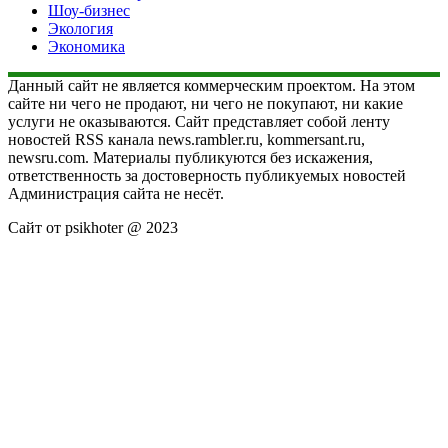
Шоу-бизнес
Экология
Экономика
Данный сайт не является коммерческим проектом. На этом
сайте ни чего не продают, ни чего не покупают, ни какие
услуги не оказываются. Сайт представляет собой ленту
новостей RSS канала news.rambler.ru, kommersant.ru,
newsru.com. Материалы публикуются без искажения,
ответственность за достоверность публикуемых новостей
Администрация сайта не несёт.
Сайт от psikhoter @ 2023