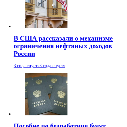
В США рассказали о механизме
ограничения нефтяных доходов
России
3 года спустя
3 года спустя
Пособие по безработице будут