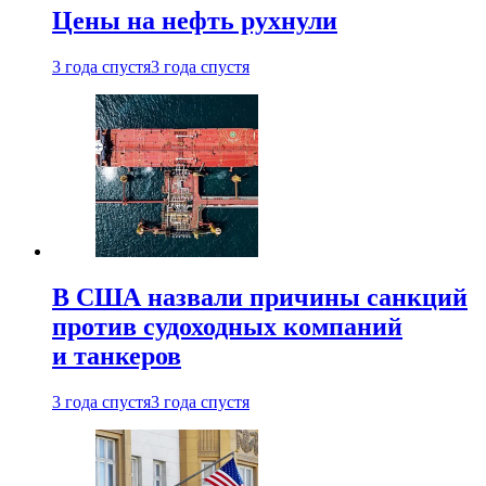
Цены на нефть рухнули
3 года спустя
3 года спустя
В США назвали причины санкций
против судоходных компаний
и танкеров
3 года спустя
3 года спустя