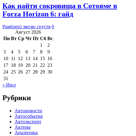
Как найти сокровища в Сотояме в
Forza Horizon 6: гайд
Рамблер
1 месяц спустя
0
Август 2026
Пн
Вт
Ср
Чт
Пт
Сб
Вс
1
2
3
4
5
6
7
8
9
10
11
12
13
14
15
16
17
18
19
20
21
22
23
24
25
26
27
28
29
30
31
« Июл
Рубрики
Автоновости
Автособытия
Автоэксперт
Актеры
Аналитика